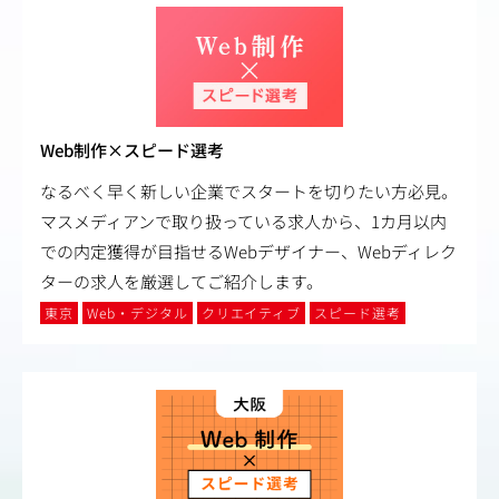
Web制作×スピード選考
なるべく早く新しい企業でスタートを切りたい方必見。
マスメディアンで取り扱っている求人から、1カ月以内
での内定獲得が目指せるWebデザイナー、Webディレク
ターの求人を厳選してご紹介します。
東京
Web・デジタル
クリエイティブ
スピード選考