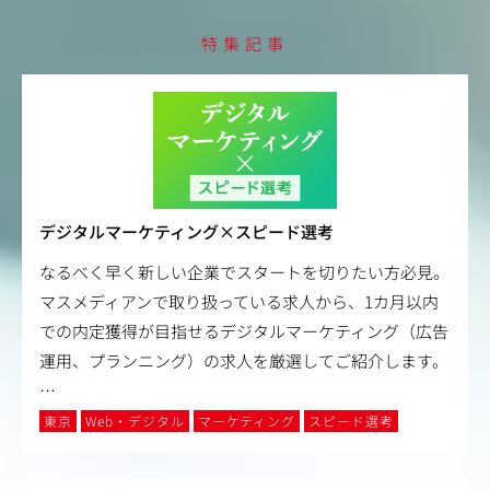
特集記事
デジタルマーケティング×スピード選考
なるべく早く新しい企業でスタートを切りたい方必見。
マスメディアンで取り扱っている求人から、1カ月以内
での内定獲得が目指せるデジタルマーケティング（広告
運用、プランニング）の求人を厳選してご紹介します。
…
東京
Web・デジタル
マーケティング
スピード選考