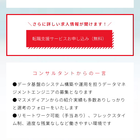
＼さらに詳しい求人情報が聞けます！／
転職支援サービスお申し込み（無料）
コンサルタントからの一言
●データ基盤のシステム構築や運用を担うデータマネ
ジメントエンジニアの募集となります
●マスメディアンからの紹介実績も多数ありしっかり
と選考のフォローをいたします
●リモートワーク可能（手当あり）、フレックスタイ
ム制、過度な残業なしなど働きやすい環境です