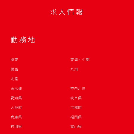
求人情報
勤務地
関東
東海・中部
関西
九州
北陸
東京都
神奈川県
愛知県
岐阜県
大阪府
京都府
兵庫県
福岡県
石川県
富山県