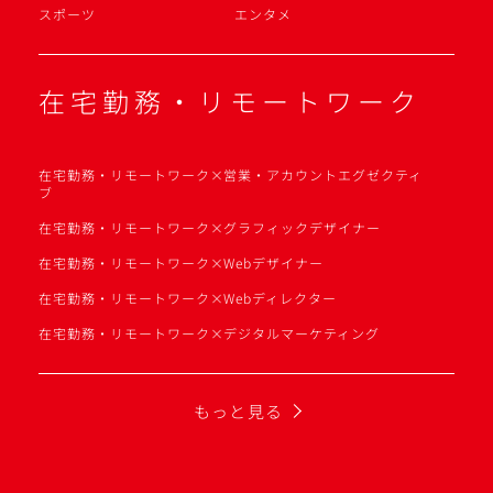
スポーツ
エンタメ
在宅勤務・リモートワーク
在宅勤務・リモートワーク×営業・アカウントエグゼクティ
ブ
在宅勤務・リモートワーク×グラフィックデザイナー
在宅勤務・リモートワーク×Webデザイナー
在宅勤務・リモートワーク×Webディレクター
在宅勤務・リモートワーク×デジタルマーケティング
もっと見る