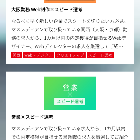
大阪勤務 Web制作×スピード選考
なるべく早く新しい企業でスタートを切りたい方必見。
マスメディアンで取り扱っている関西（大阪・京都）勤
務の求人から、1カ月以内の内定獲得が目指せるWebデ
ザイナー、Webディレクターの求人を厳選してご紹
…
関西
Web・デジタル
クリエイティブ
スピード選考
営業×スピード選考
マスメディアンで取り扱っている求人から、1カ月以内
での内定獲得が目指せる営業職の求人を厳選してご紹介