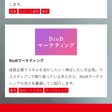
します。
営業
スピード選考
東京
BtoBマーケティング
成長企業でスキルを活かしたい・伸ばしたい方必見。マ
スメディアンで取り扱っている求人から、BtoBマーケテ
ィングの求人を厳選してご紹介します。
東京
Web・デジタル
マーケティング