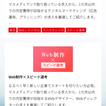
マスメディアンで取り扱っている求人から、1カ月以内
での内定獲得が目指せるデジタルマーケティング（広告
運用、プランニング）の求人を厳選してご紹介します。
…
東京
Web・デジタル
マーケティング
スピード選考
Web制作×スピード選考
なるべく早く新しい企業でスタートを切りたい方必見。
マスメディアンで取り扱っている求人から、1カ月以内
での内定獲得が目指せるWebデザイナー、Webディレク
ターの求人を厳選してご紹介します。