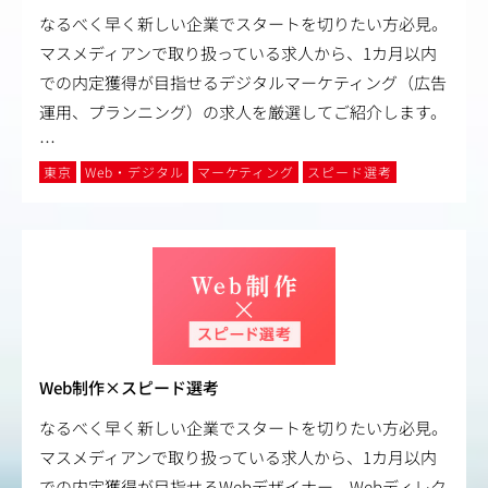
なるべく早く新しい企業でスタートを切りたい方必見。
マスメディアンで取り扱っている求人から、1カ月以内
での内定獲得が目指せるデジタルマーケティング（広告
運用、プランニング）の求人を厳選してご紹介します。
…
東京
Web・デジタル
マーケティング
スピード選考
Web制作×スピード選考
なるべく早く新しい企業でスタートを切りたい方必見。
マスメディアンで取り扱っている求人から、1カ月以内
での内定獲得が目指せるWebデザイナー、Webディレク