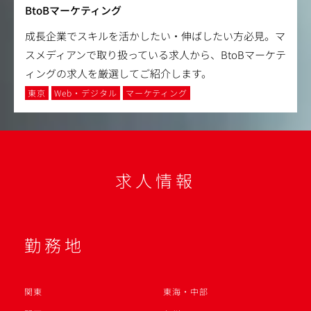
BtoBマーケティング
成長企業でスキルを活かしたい・伸ばしたい方必見。マ
スメディアンで取り扱っている求人から、BtoBマーケテ
ィングの求人を厳選してご紹介します。
東京
Web・デジタル
マーケティング
求人情報
勤務地
関東
東海・中部