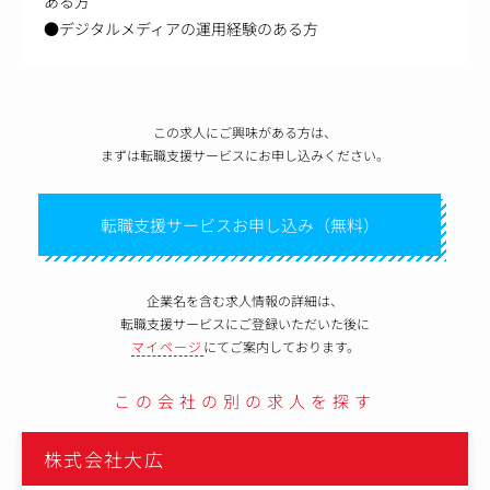
ある方
●デジタルメディアの運用経験のある方
この求人にご興味がある方は、
まずは転職支援サービスにお申し込みください。
転職支援サービスお申し込み（無料）
企業名を含む求人情報の詳細は、
転職支援サービスにご登録いただいた後に
マイページ
にてご案内しております。
この会社の別の求人を探す
株式会社大広