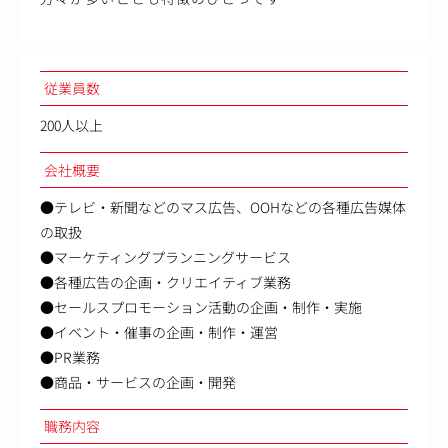
従業員数
200人以上
会社概要
●テレビ・新聞などのマス広告、OOHなどの各種広告媒体
の取扱
●マーケティングプランニングサービス
●各種広告の企画・クリエイティブ業務
●セールスプロモーション活動の企画・制作・実施
●イベント・催事の企画・制作・運営
●PR業務
●商品・サービスの企画・開発
職務内容