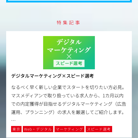
特集記事
デジタルマーケティング×スピード選考
なるべく早く新しい企業でスタートを切りたい方必見。
マスメディアンで取り扱っている求人から、1カ月以内
での内定獲得が目指せるデジタルマーケティング（広告
運用、プランニング）の求人を厳選してご紹介します。
…
東京
Web・デジタル
マーケティング
スピード選考