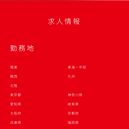
求人情報
勤務地
関東
東海・中部
関西
九州
北陸
東京都
神奈川県
愛知県
岐阜県
大阪府
京都府
兵庫県
福岡県