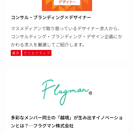
コンサル・ブランディング×デザイナー
マスメディアンで取り扱っているデザイナー求人から、
コンサルティング・ブランディング・デザイン企画にか
かわる求人を厳選してご紹介します。
東京
クリエイティブ
多彩なメンバー同士の「越境」が生み出すイノベーショ
ンとは？─フラグマン株式会社