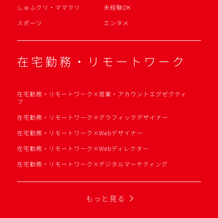
しゅふクリ・ママクリ
未経験OK
スポーツ
エンタメ
在宅勤務・リモートワーク
在宅勤務・リモートワーク×営業・アカウントエグゼクティ
ブ
在宅勤務・リモートワーク×グラフィックデザイナー
在宅勤務・リモートワーク×Webデザイナー
在宅勤務・リモートワーク×Webディレクター
在宅勤務・リモートワーク×デジタルマーケティング
もっと見る