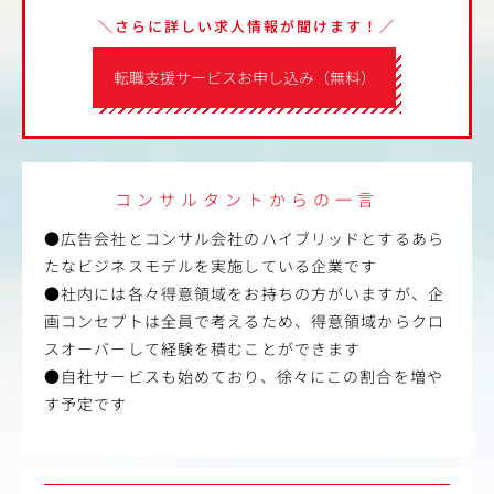
＼さらに詳しい求人情報が聞けます！／
転職支援サービスお申し込み（無料）
コンサルタントからの一言
●広告会社とコンサル会社のハイブリッドとするあら
たなビジネスモデルを実施している企業です
●社内には各々得意領域をお持ちの方がいますが、企
画コンセプトは全員で考えるため、得意領域からクロ
スオーバーして経験を積むことができます
●自社サービスも始めており、徐々にこの割合を増や
す予定です