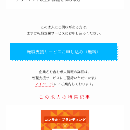
この求人にご興味がある方は、
まずは転職支援サービスにお申し込みください。
転職支援サービスお申し込み（無料）
企業名を含む求人情報の詳細は、
転職支援サービスにご登録いただいた後に
マイページ
にてご案内しております。
この求人の特集記事