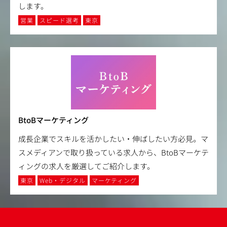
します。
営業
スピード選考
東京
BtoBマーケティング
成長企業でスキルを活かしたい・伸ばしたい方必見。マ
スメディアンで取り扱っている求人から、BtoBマーケテ
ィングの求人を厳選してご紹介します。
東京
Web・デジタル
マーケティング