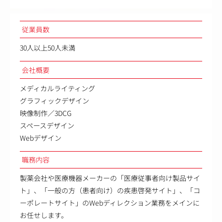
従業員数
30人以上50人未満
会社概要
メディカルライティング
グラフィックデザイン
映像制作／3DCG
スペースデザイン
Webデザイン
職務内容
製薬会社や医療機器メーカーの「医療従事者向け製品サイ
ト」、「一般の方（患者向け）の疾患啓発サイト」、「コ
ーポレートサイト」のWebディレクション業務をメインに
お任せします。