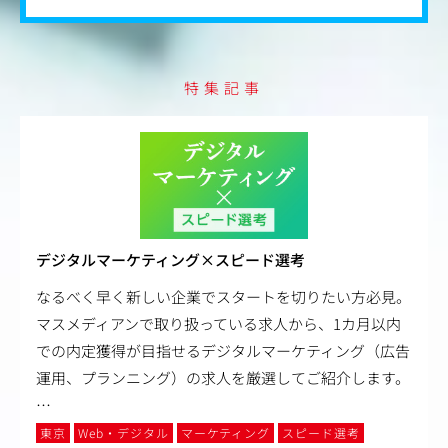
特集記事
デジタルマーケティング×スピード選考
なるべく早く新しい企業でスタートを切りたい方必見。
マスメディアンで取り扱っている求人から、1カ月以内
での内定獲得が目指せるデジタルマーケティング（広告
運用、プランニング）の求人を厳選してご紹介します。
…
東京
Web・デジタル
マーケティング
スピード選考