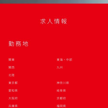
求人情報
勤務地
関東
東海・中部
関西
九州
北陸
東京都
神奈川県
愛知県
岐阜県
大阪府
京都府
兵庫県
福岡県