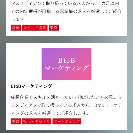
マスメディアンで取り扱っている求人から、1カ月以内
での内定獲得が目指せる営業職の求人を厳選してご紹介
します。
営業
スピード選考
東京
BtoBマーケティング
成長企業でスキルを活かしたい・伸ばしたい方必見。マ
スメディアンで取り扱っている求人から、BtoBマーケテ
ィングの求人を厳選してご紹介します。
東京
Web・デジタル
マーケティング