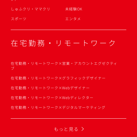
しゅふクリ・ママクリ
未経験OK
スポーツ
エンタメ
在宅勤務・リモートワーク
在宅勤務・リモートワーク×営業・アカウントエグゼクティ
ブ
在宅勤務・リモートワーク×グラフィックデザイナー
在宅勤務・リモートワーク×Webデザイナー
在宅勤務・リモートワーク×Webディレクター
在宅勤務・リモートワーク×デジタルマーケティング
もっと見る