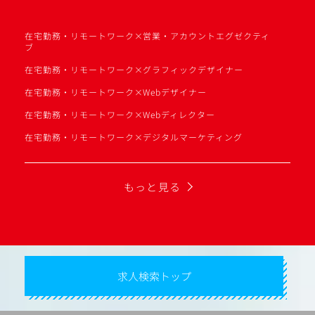
在宅勤務・リモートワーク×営業・アカウントエグゼクティ
ブ
在宅勤務・リモートワーク×グラフィックデザイナー
在宅勤務・リモートワーク×Webデザイナー
在宅勤務・リモートワーク×Webディレクター
在宅勤務・リモートワーク×デジタルマーケティング
もっと見る
求人検索トップ