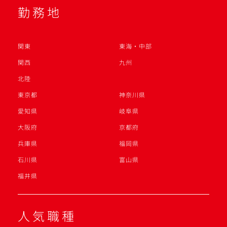
勤務地
関東
東海・中部
関西
九州
北陸
東京都
神奈川県
愛知県
岐阜県
大阪府
京都府
兵庫県
福岡県
石川県
富山県
福井県
人気職種