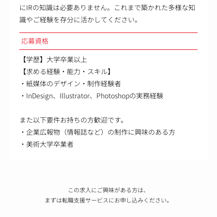
にIRの知識は必要ありません。これまで築かれた多様な知
識やご経験を存分に活かしてください。
応募資格
【学歴】大学卒業以上
【求める経験・能力・スキル】
・紙媒体のデザイン・制作経験者
・InDesign、Illustrator、Photoshopの実務経験
また以下要件お持ちの方歓迎です。
・企業広報物（情報誌など）の制作に興味のある方
・美術大学卒業者
この求人にご興味がある方は、
まずは転職支援サービスにお申し込みください。