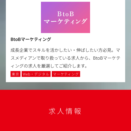
BtoBマーケティング
成長企業でスキルを活かしたい・伸ばしたい方必見。マ
スメディアンで取り扱っている求人から、BtoBマーケテ
ィングの求人を厳選してご紹介します。
東京
Web・デジタル
マーケティング
求人情報