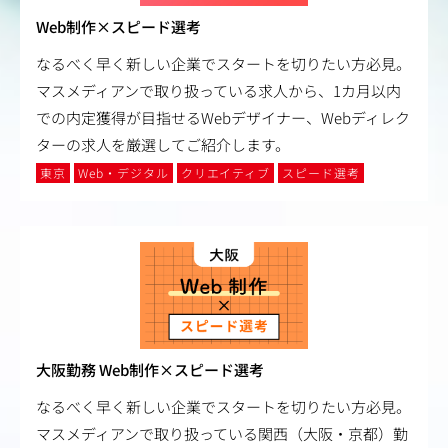
Web制作×スピード選考
なるべく早く新しい企業でスタートを切りたい方必見。
マスメディアンで取り扱っている求人から、1カ月以内
での内定獲得が目指せるWebデザイナー、Webディレク
ターの求人を厳選してご紹介します。
東京
Web・デジタル
クリエイティブ
スピード選考
大阪勤務 Web制作×スピード選考
なるべく早く新しい企業でスタートを切りたい方必見。
マスメディアンで取り扱っている関西（大阪・京都）勤