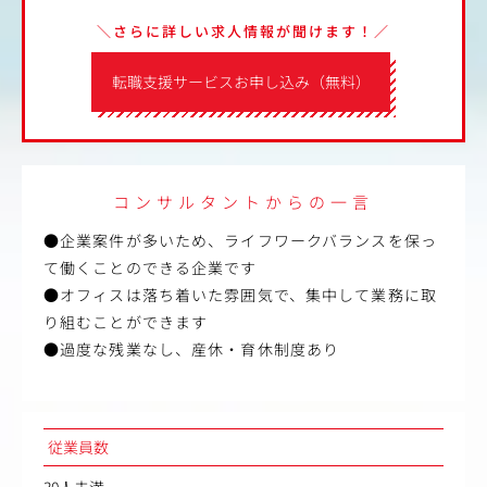
＼さらに詳しい求人情報が聞けます！／
転職支援サービスお申し込み（無料）
コンサルタントからの一言
●企業案件が多いため、ライフワークバランスを保っ
て働くことのできる企業です
●オフィスは落ち着いた雰囲気で、集中して業務に取
り組むことができます
●過度な残業なし、産休・育休制度あり
従業員数