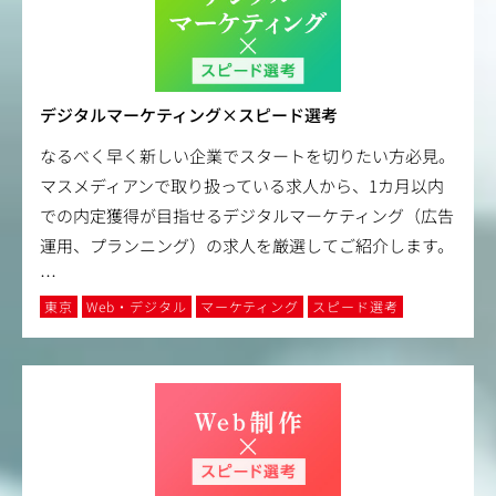
デジタルマーケティング×スピード選考
なるべく早く新しい企業でスタートを切りたい方必見。
マスメディアンで取り扱っている求人から、1カ月以内
での内定獲得が目指せるデジタルマーケティング（広告
運用、プランニング）の求人を厳選してご紹介します。
…
東京
Web・デジタル
マーケティング
スピード選考