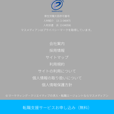
厚生労働大臣許可番号
人材紹介 13-ユ-040475
人材派遣 派 13-040596
マスメディアンはプライバシーマークを取得しています。
会社案内
採用情報
サイトマップ
利用規約
サイトの利用について
個人情報の取り扱いについて
個人情報保護方針
©
マーケティング・クリエイティブの求人・転職エージェントならマスメディアン
転職支援サービスお申し込み（無料）