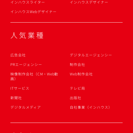
インハウスライター
インハウスデザイナー
インハウスWebデザイナー
人気業種
広告会社
デジタルエージェンシー
PRエージェンシー
制作会社
映像制作会社（CM・Web動
Web制作会社
画）
ITサービス
テレビ局
新聞社
出版社
デジタルメディア
自社事業（インハウス）