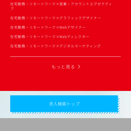
在宅勤務・リモートワーク×営業・アカウントエグゼクティ
ブ
在宅勤務・リモートワーク×グラフィックデザイナー
在宅勤務・リモートワーク×Webデザイナー
在宅勤務・リモートワーク×Webディレクター
在宅勤務・リモートワーク×デジタルマーケティング
もっと見る
求人検索トップ