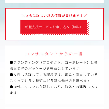
＼さらに詳しい求人情報が聞けます！／
転職支援サービスお申し込み（無料）
コンサルタントからの一言
●ブランディング（プロダクト、コーポレート）と多
彩な業界のパッケージを得意としています
●女性も活躍している環境です。育児と両立している
スタッフも多く時短など多彩な働き方を選べます
●海外スタッフも在籍しており、海外との連携もあり
ます