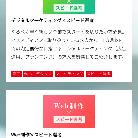
デジタルマーケティング×スピード選考
なるべく早く新しい企業でスタートを切りたい方必見。
マスメディアンで取り扱っている求人から、1カ月以内
での内定獲得が目指せるデジタルマーケティング（広告
運用、プランニング）の求人を厳選してご紹介します。
…
東京
Web・デジタル
マーケティング
スピード選考
Web制作×スピード選考