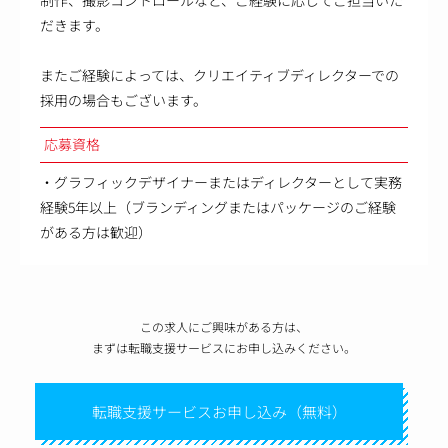
制作、撮影コントロールなど、ご経験に応じてご担当いた
だきます。
またご経験によっては、クリエイティブディレクターでの
採用の場合もございます。
応募資格
・グラフィックデザイナーまたはディレクターとして実務
経験5年以上（ブランディングまたはパッケージのご経験
がある方は歓迎）
この求人にご興味がある方は、
まずは転職支援サービスにお申し込みください。
転職支援サービスお申し込み（無料）