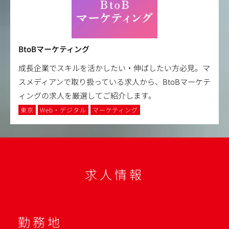
BtoBマーケティング
成長企業でスキルを活かしたい・伸ばしたい方必見。マ
スメディアンで取り扱っている求人から、BtoBマーケテ
ィングの求人を厳選してご紹介します。
東京
Web・デジタル
マーケティング
求人情報
勤務地