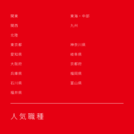
関東
東海・中部
関西
九州
北陸
東京都
神奈川県
愛知県
岐阜県
大阪府
京都府
兵庫県
福岡県
石川県
富山県
福井県
人気職種