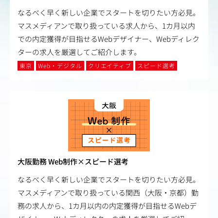
なるべく早く新しい企業でスタートを切りたい方必見。
マスメディアンで取り扱っている求人から、1カ月以内
での内定獲得が目指せるWebデザイナー、Webディレク
ターの求人を厳選してご紹介します。
東京
Web・デジタル
クリエイティブ
スピード選考
大阪勤務 Web制作×スピード選考
なるべく早く新しい企業でスタートを切りたい方必見。
マスメディアンで取り扱っている関西（大阪・京都）勤
務の求人から、1カ月以内の内定獲得が目指せるWebデ