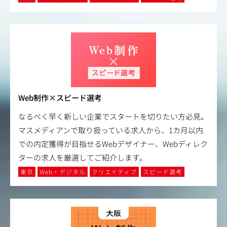
Web制作×スピード選考
なるべく早く新しい企業でスタートを切りたい方必見。
マスメディアンで取り扱っている求人から、1カ月以内
での内定獲得が目指せるWebデザイナー、Webディレク
ターの求人を厳選してご紹介します。
東京
Web・デジタル
クリエイティブ
スピード選考