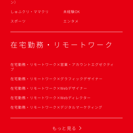
ン）
しゅふクリ・ママクリ
未経験OK
スポーツ
エンタメ
在宅勤務・リモートワーク
在宅勤務・リモートワーク×営業・アカウントエグゼクティ
ブ
在宅勤務・リモートワーク×グラフィックデザイナー
在宅勤務・リモートワーク×Webデザイナー
在宅勤務・リモートワーク×Webディレクター
在宅勤務・リモートワーク×デジタルマーケティング
もっと見る