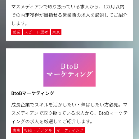
マスメディアンで取り扱っている求人から、1カ月以内
での内定獲得が目指せる営業職の求人を厳選してご紹介
します。
営業
スピード選考
東京
BtoBマーケティング
成長企業でスキルを活かしたい・伸ばしたい方必見。マ
スメディアンで取り扱っている求人から、BtoBマーケテ
ィングの求人を厳選してご紹介します。
東京
Web・デジタル
マーケティング