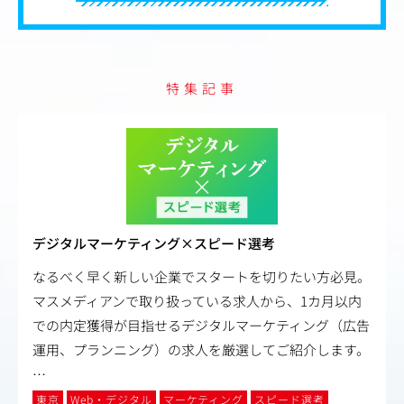
特集記事
デジタルマーケティング×スピード選考
なるべく早く新しい企業でスタートを切りたい方必見。
マスメディアンで取り扱っている求人から、1カ月以内
での内定獲得が目指せるデジタルマーケティング（広告
運用、プランニング）の求人を厳選してご紹介します。
…
東京
Web・デジタル
マーケティング
スピード選考