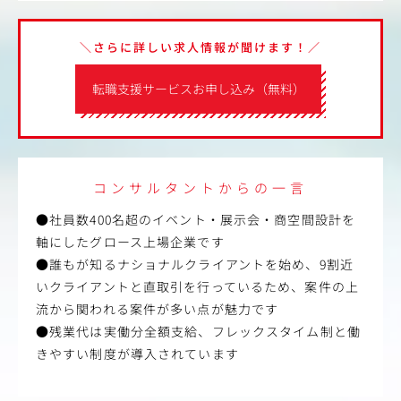
＼さらに詳しい求人情報が聞けます！／
転職支援サービスお申し込み（無料）
コンサルタントからの一言
●社員数400名超のイベント・展示会・商空間設計を
軸にしたグロース上場企業です
●誰もが知るナショナルクライアントを始め、9割近
いクライアントと直取引を行っているため、案件の上
流から関われる案件が多い点が魅力です
●残業代は実働分全額支給、フレックスタイム制と働
きやすい制度が導入されています