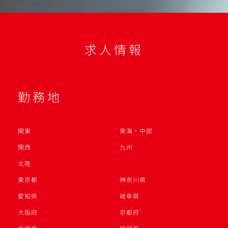
求人情報
勤務地
関東
東海・中部
関西
九州
北陸
東京都
神奈川県
愛知県
岐阜県
大阪府
京都府