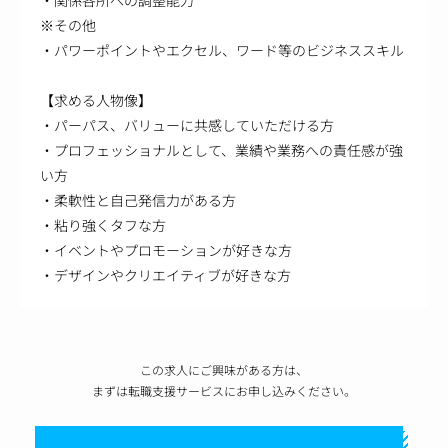
※その他
・パワーポイントやエクセル、ワード等のビジネススキル
【求める人物像】
・パーパス、バリューに共感していただける方
・プロフェッショナルとして、業績や業務への責任感が強
い方
・柔軟性と自己発信力がある方
・粘り強くタフな方
・イベントやプロモーションが好きな方
・デザインやクリエイティブが好きな方
この求人にご興味がある方は、
まずは転職支援サービスにお申し込みください。