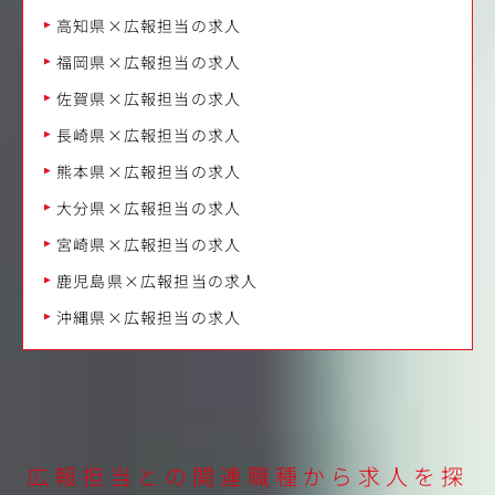
高知県×広報担当の求人
福岡県×広報担当の求人
佐賀県×広報担当の求人
長崎県×広報担当の求人
熊本県×広報担当の求人
大分県×広報担当の求人
宮崎県×広報担当の求人
鹿児島県×広報担当の求人
沖縄県×広報担当の求人
広報担当との関連職種から求人を探