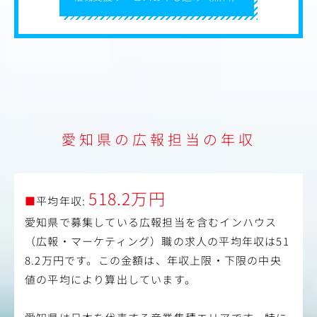
愛知県の広報担当の年収
518.2万円
■
平均年収:
愛知県で募集している広報担当を含むインハウス
（広報・マーケティング）職の求人の平均年収は51
8.2万円です。この金額は、年収上限・下限の中央
値の平均により算出しています。