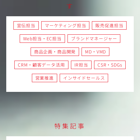
す
宣伝担当
マーケティング担当
販売促進担当
Web担当・EC担当
ブランドマネージャー
商品企画・商品開発
MD・VMD
CRM・顧客データ活用
IR担当
CSR・SDGs
営業推進
インサイドセールス
特集記事