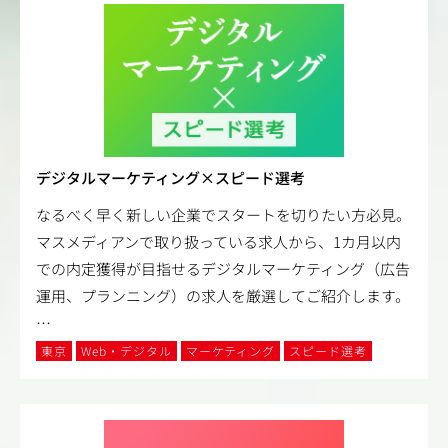
デジタルマーケティング×スピード選考
なるべく早く新しい企業でスタートを切りたい方必見。
マスメディアンで取り扱っている求人から、1カ月以内
での内定獲得が目指せるデジタルマーケティング（広告
運用、プランニング）の求人を厳選してご紹介します。
…
東京
Web・デジタル
マーケティング
スピード選考