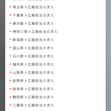
埼玉県×広報担当の求人
千葉県×広報担当の求人
東京都×広報担当の求人
神奈川県×広報担当の求人
新潟県×広報担当の求人
富山県×広報担当の求人
石川県×広報担当の求人
福井県×広報担当の求人
山梨県×広報担当の求人
長野県×広報担当の求人
岐阜県×広報担当の求人
静岡県×広報担当の求人
三重県×広報担当の求人