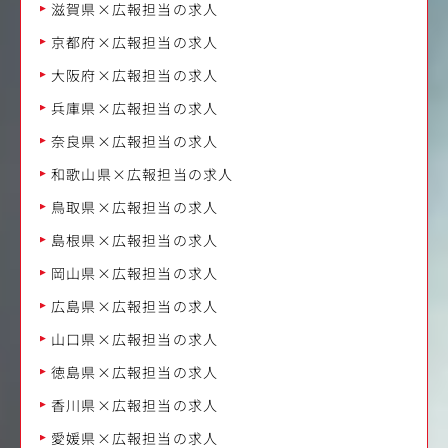
滋賀県×広報担当の求人
京都府×広報担当の求人
大阪府×広報担当の求人
兵庫県×広報担当の求人
奈良県×広報担当の求人
和歌山県×広報担当の求人
鳥取県×広報担当の求人
島根県×広報担当の求人
岡山県×広報担当の求人
広島県×広報担当の求人
山口県×広報担当の求人
徳島県×広報担当の求人
香川県×広報担当の求人
愛媛県×広報担当の求人