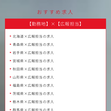
おすすめ求人
【勤務地】
×
【広報担当】
北海道×広報担当の求人
青森県×広報担当の求人
岩手県×広報担当の求人
宮城県×広報担当の求人
秋田県×広報担当の求人
山形県×広報担当の求人
福島県×広報担当の求人
茨城県×広報担当の求人
栃木県×広報担当の求人
群馬県×広報担当の求人