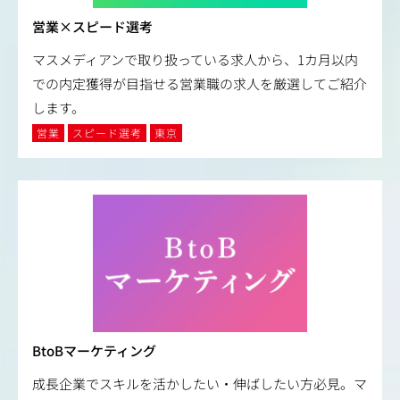
営業×スピード選考
マスメディアンで取り扱っている求人から、1カ月以内
での内定獲得が目指せる営業職の求人を厳選してご紹介
します。
営業
スピード選考
東京
BtoBマーケティング
成長企業でスキルを活かしたい・伸ばしたい方必見。マ