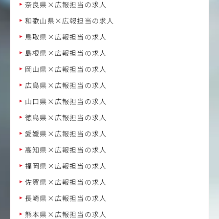
奈良県×広報担当の求人
和歌山県×広報担当の求人
鳥取県×広報担当の求人
島根県×広報担当の求人
岡山県×広報担当の求人
広島県×広報担当の求人
山口県×広報担当の求人
徳島県×広報担当の求人
愛媛県×広報担当の求人
高知県×広報担当の求人
福岡県×広報担当の求人
佐賀県×広報担当の求人
長崎県×広報担当の求人
熊本県×広報担当の求人