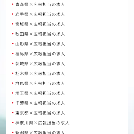
青森県×広報担当の求人
岩手県×広報担当の求人
宮城県×広報担当の求人
秋田県×広報担当の求人
山形県×広報担当の求人
福島県×広報担当の求人
茨城県×広報担当の求人
栃木県×広報担当の求人
群馬県×広報担当の求人
埼玉県×広報担当の求人
千葉県×広報担当の求人
東京都×広報担当の求人
神奈川県×広報担当の求人
新潟県×広報担当の求人