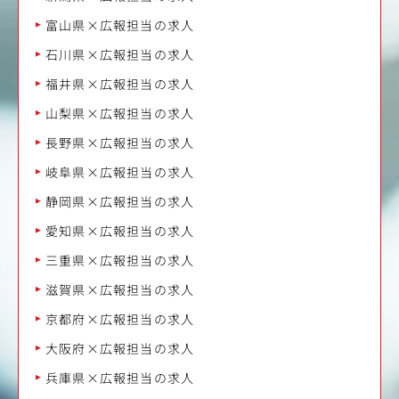
富山県×広報担当の求人
石川県×広報担当の求人
福井県×広報担当の求人
山梨県×広報担当の求人
長野県×広報担当の求人
岐阜県×広報担当の求人
静岡県×広報担当の求人
愛知県×広報担当の求人
三重県×広報担当の求人
滋賀県×広報担当の求人
京都府×広報担当の求人
大阪府×広報担当の求人
兵庫県×広報担当の求人