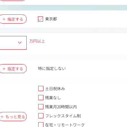
東京都
指定する
万円以上
特に指定しない
指定する
土日祝休み
残業なし
残業月20時間以内
フレックスタイム制
もっと見る
在宅・リモートワーク