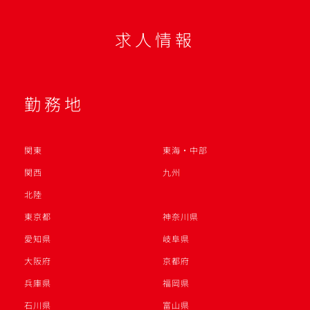
求人情報
勤務地
関東
東海・中部
関西
九州
北陸
東京都
神奈川県
愛知県
岐阜県
大阪府
京都府
兵庫県
福岡県
石川県
富山県