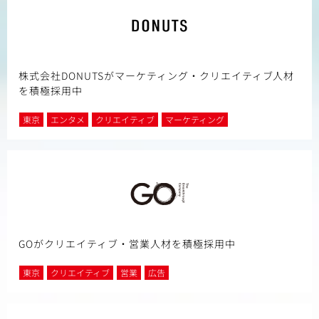
株式会社DONUTSがマーケティング・クリエイティブ人材
を積極採用中
東京
エンタメ
クリエイティブ
マーケティング
GOがクリエイティブ・営業人材を積極採用中
東京
クリエイティブ
営業
広告