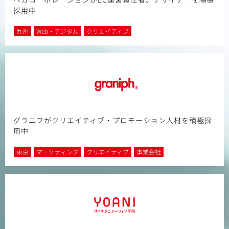
採用中
九州
Web・デジタル
クリエイティブ
グラニフがクリエイティブ・プロモーション人材を積極採
用中
東京
マーケティング
クリエイティブ
事業会社