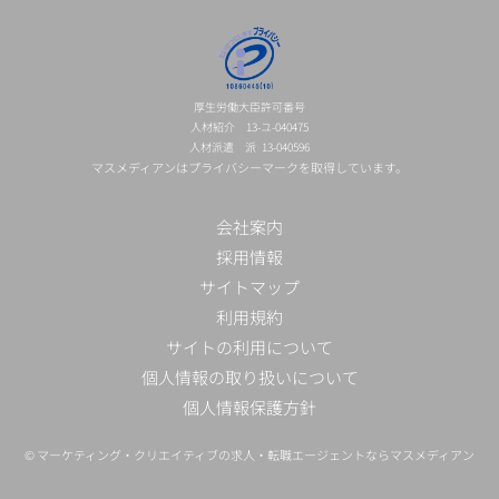
厚生労働大臣許可番号
人材紹介 13-ユ-040475
人材派遣 派 13-040596
マスメディアンはプライバシーマークを取得しています。
会社案内
採用情報
サイトマップ
利用規約
サイトの利用について
個人情報の取り扱いについて
個人情報保護方針
©
マーケティング・クリエイティブの求人・転職エージェントならマスメディアン