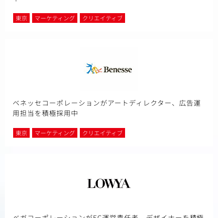
東京
マーケティング
クリエイティブ
ベネッセコーポレーションがアートディレクター、広告運
用担当を積極採用中
東京
マーケティング
クリエイティブ
ベガコーポレーションがEC運営責任者、デザイナーを積極