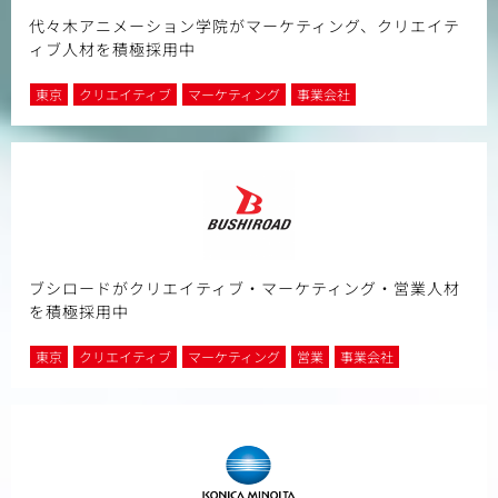
代々木アニメーション学院がマーケティング、クリエイテ
ィブ人材を積極採用中
東京
クリエイティブ
マーケティング
事業会社
ブシロードがクリエイティブ・マーケティング・営業人材
を積極採用中
東京
クリエイティブ
マーケティング
営業
事業会社