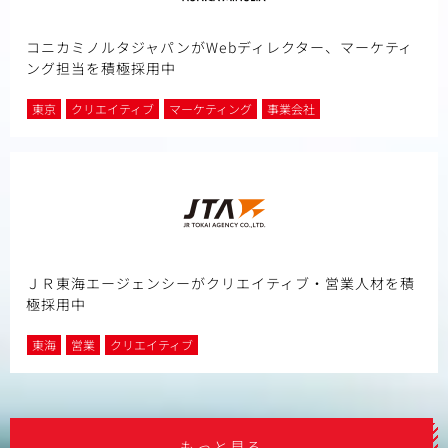
コニカミノルタジャパンがWebディレクター、マーケティ
ング担当を積極採用中
東京
クリエイティブ
マーケティング
事業会社
ＪＲ東海エージェンシーがクリエイティブ・営業人材を積
極採用中
東海
営業
クリエイティブ
もっと見る