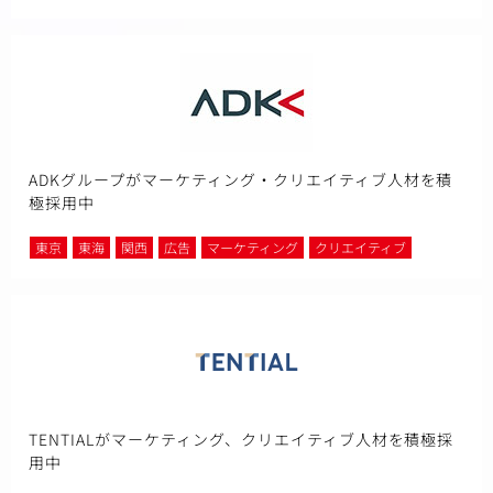
ADKグループがマーケティング・クリエイティブ人材を積
極採用中
東京
東海
関西
広告
マーケティング
クリエイティブ
TENTIALがマーケティング、クリエイティブ人材を積極採
用中