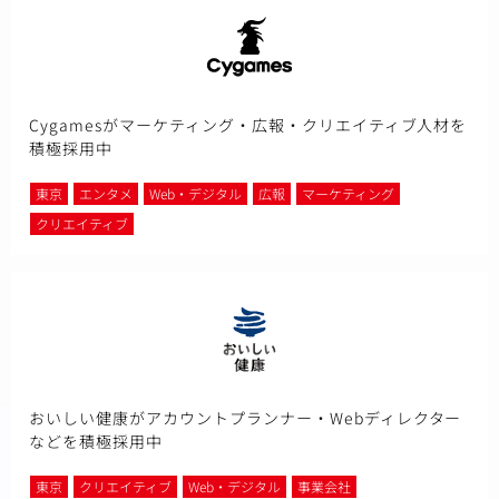
Cygamesがマーケティング・広報・クリエイティブ人材を
積極採用中
東京
エンタメ
Web・デジタル
広報
マーケティング
クリエイティブ
おいしい健康がアカウントプランナー・Webディレクター
などを積極採用中
東京
クリエイティブ
Web・デジタル
事業会社