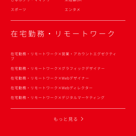
スポーツ
エンタメ
在宅勤務・リモートワーク
在宅勤務・リモートワーク×営業・アカウントエグゼクティ
ブ
在宅勤務・リモートワーク×グラフィックデザイナー
在宅勤務・リモートワーク×Webデザイナー
在宅勤務・リモートワーク×Webディレクター
在宅勤務・リモートワーク×デジタルマーケティング
もっと見る