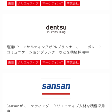
東京
クリエイティブ
マーケティング
事業会社
電通PRコンサルティングがPRプランナー、コーポレート
コミュニケーションプランナーなどを積極採用中
東京
クリエイティブ
マーケティング
事業会社
Sansanがマーケティング・クリエイティブ人材を積極採用
中