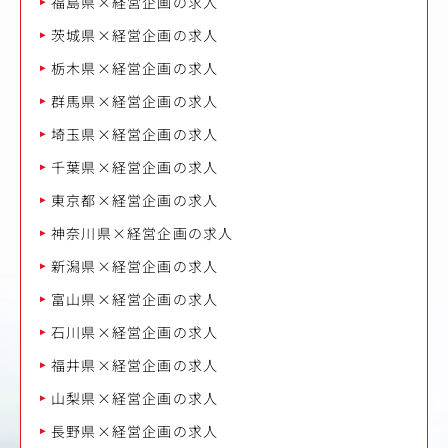
福島県×経営企画の求人
茨城県×経営企画の求人
栃木県×経営企画の求人
群馬県×経営企画の求人
埼玉県×経営企画の求人
千葉県×経営企画の求人
東京都×経営企画の求人
神奈川県×経営企画の求人
新潟県×経営企画の求人
富山県×経営企画の求人
石川県×経営企画の求人
福井県×経営企画の求人
山梨県×経営企画の求人
長野県×経営企画の求人