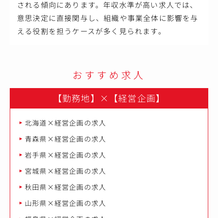
される傾向にあります。年収水準が高い求人では、
意思決定に直接関与し、組織や事業全体に影響を与
える役割を担うケースが多く見られます。
おすすめ求人
【勤務地】
×
【経営企画】
北海道×経営企画の求人
青森県×経営企画の求人
岩手県×経営企画の求人
宮城県×経営企画の求人
秋田県×経営企画の求人
山形県×経営企画の求人