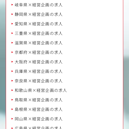
岐阜県×経営企画の求人
静岡県×経営企画の求人
愛知県×経営企画の求人
三重県×経営企画の求人
滋賀県×経営企画の求人
京都府×経営企画の求人
大阪府×経営企画の求人
兵庫県×経営企画の求人
奈良県×経営企画の求人
和歌山県×経営企画の求人
鳥取県×経営企画の求人
島根県×経営企画の求人
岡山県×経営企画の求人
広島県×経営企画の求人