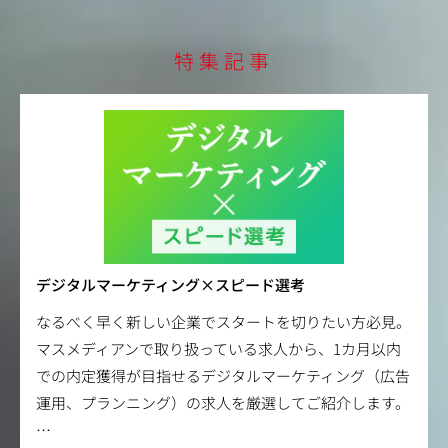
特集記事
デジタルマーケティング×スピード選考
なるべく早く新しい企業でスタートを切りたい方必見。
マスメディアンで取り扱っている求人から、1カ月以内
での内定獲得が目指せるデジタルマーケティング（広告
運用、プランニング）の求人を厳選してご紹介します。
…