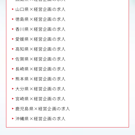
山口県×経営企画の求人
徳島県×経営企画の求人
香川県×経営企画の求人
愛媛県×経営企画の求人
高知県×経営企画の求人
佐賀県×経営企画の求人
長崎県×経営企画の求人
熊本県×経営企画の求人
大分県×経営企画の求人
宮崎県×経営企画の求人
鹿児島県×経営企画の求人
沖縄県×経営企画の求人