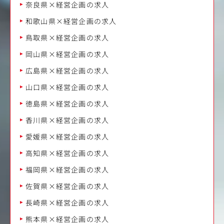
奈良県×経営企画の求人
和歌山県×経営企画の求人
鳥取県×経営企画の求人
岡山県×経営企画の求人
広島県×経営企画の求人
山口県×経営企画の求人
徳島県×経営企画の求人
香川県×経営企画の求人
愛媛県×経営企画の求人
高知県×経営企画の求人
福岡県×経営企画の求人
佐賀県×経営企画の求人
長崎県×経営企画の求人
熊本県×経営企画の求人