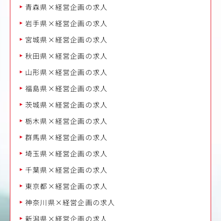
青森県×経営企画の求人
岩手県×経営企画の求人
宮城県×経営企画の求人
秋田県×経営企画の求人
山形県×経営企画の求人
福島県×経営企画の求人
茨城県×経営企画の求人
栃木県×経営企画の求人
群馬県×経営企画の求人
埼玉県×経営企画の求人
千葉県×経営企画の求人
東京都×経営企画の求人
神奈川県×経営企画の求人
新潟県×経営企画の求人