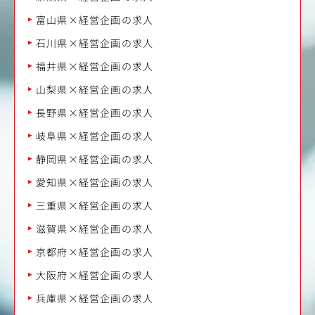
富山県×経営企画の求人
石川県×経営企画の求人
福井県×経営企画の求人
山梨県×経営企画の求人
長野県×経営企画の求人
岐阜県×経営企画の求人
静岡県×経営企画の求人
愛知県×経営企画の求人
三重県×経営企画の求人
滋賀県×経営企画の求人
京都府×経営企画の求人
大阪府×経営企画の求人
兵庫県×経営企画の求人