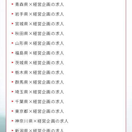
青森県×経営企画の求人
岩手県×経営企画の求人
宮城県×経営企画の求人
秋田県×経営企画の求人
山形県×経営企画の求人
福島県×経営企画の求人
茨城県×経営企画の求人
栃木県×経営企画の求人
群馬県×経営企画の求人
埼玉県×経営企画の求人
千葉県×経営企画の求人
東京都×経営企画の求人
神奈川県×経営企画の求人
新潟県×経営企画の求人