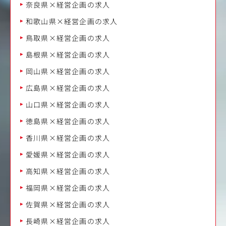
奈良県×経営企画の求人
和歌山県×経営企画の求人
鳥取県×経営企画の求人
島根県×経営企画の求人
岡山県×経営企画の求人
広島県×経営企画の求人
山口県×経営企画の求人
徳島県×経営企画の求人
香川県×経営企画の求人
愛媛県×経営企画の求人
高知県×経営企画の求人
福岡県×経営企画の求人
佐賀県×経営企画の求人
長崎県×経営企画の求人