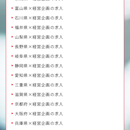
富山県×経営企画の求人
石川県×経営企画の求人
福井県×経営企画の求人
山梨県×経営企画の求人
長野県×経営企画の求人
岐阜県×経営企画の求人
静岡県×経営企画の求人
愛知県×経営企画の求人
三重県×経営企画の求人
滋賀県×経営企画の求人
京都府×経営企画の求人
大阪府×経営企画の求人
兵庫県×経営企画の求人