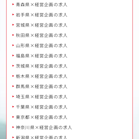
青森県×経営企画の求人
岩手県×経営企画の求人
宮城県×経営企画の求人
秋田県×経営企画の求人
山形県×経営企画の求人
福島県×経営企画の求人
茨城県×経営企画の求人
栃木県×経営企画の求人
群馬県×経営企画の求人
埼玉県×経営企画の求人
千葉県×経営企画の求人
東京都×経営企画の求人
神奈川県×経営企画の求人
新潟県×経営企画の求人