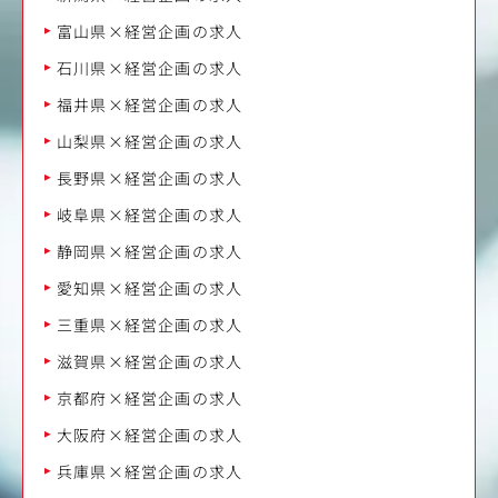
富山県×経営企画の求人
石川県×経営企画の求人
福井県×経営企画の求人
山梨県×経営企画の求人
長野県×経営企画の求人
岐阜県×経営企画の求人
静岡県×経営企画の求人
愛知県×経営企画の求人
三重県×経営企画の求人
滋賀県×経営企画の求人
京都府×経営企画の求人
大阪府×経営企画の求人
兵庫県×経営企画の求人