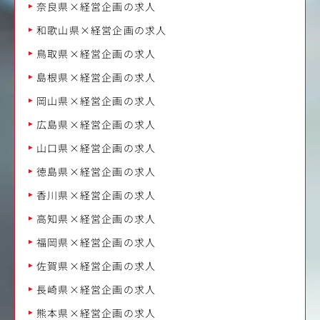
奈良県×経営企画の求人
和歌山県×経営企画の求人
鳥取県×経営企画の求人
島根県×経営企画の求人
岡山県×経営企画の求人
広島県×経営企画の求人
山口県×経営企画の求人
徳島県×経営企画の求人
香川県×経営企画の求人
高知県×経営企画の求人
福岡県×経営企画の求人
佐賀県×経営企画の求人
長崎県×経営企画の求人
熊本県×経営企画の求人