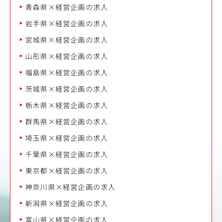
青森県×経営企画の求人
岩手県×経営企画の求人
宮城県×経営企画の求人
山形県×経営企画の求人
福島県×経営企画の求人
茨城県×経営企画の求人
栃木県×経営企画の求人
群馬県×経営企画の求人
埼玉県×経営企画の求人
千葉県×経営企画の求人
東京都×経営企画の求人
神奈川県×経営企画の求人
新潟県×経営企画の求人
富山県×経営企画の求人