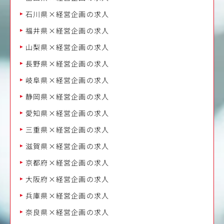
石川県×経営企画の求人
福井県×経営企画の求人
山梨県×経営企画の求人
長野県×経営企画の求人
岐阜県×経営企画の求人
静岡県×経営企画の求人
愛知県×経営企画の求人
三重県×経営企画の求人
滋賀県×経営企画の求人
京都府×経営企画の求人
大阪府×経営企画の求人
兵庫県×経営企画の求人
奈良県×経営企画の求人