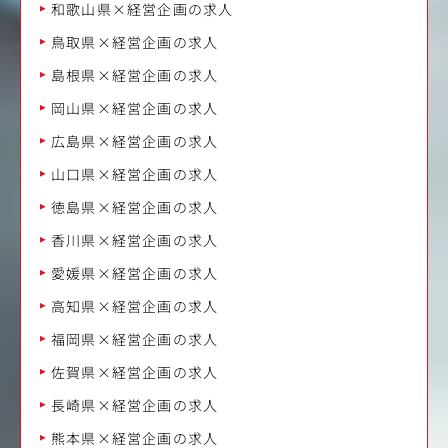
和歌山県×経営企画の求人
鳥取県×経営企画の求人
島根県×経営企画の求人
岡山県×経営企画の求人
広島県×経営企画の求人
山口県×経営企画の求人
徳島県×経営企画の求人
香川県×経営企画の求人
愛媛県×経営企画の求人
高知県×経営企画の求人
福岡県×経営企画の求人
佐賀県×経営企画の求人
長崎県×経営企画の求人
熊本県×経営企画の求人