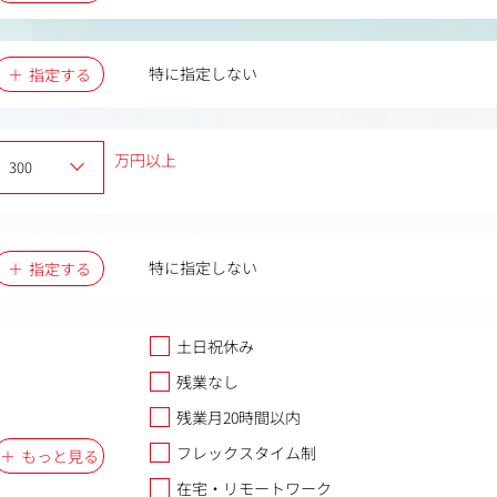
特に指定しない
指定する
万円以上
特に指定しない
指定する
土日祝休み
残業なし
残業月20時間以内
フレックスタイム制
もっと見る
在宅・リモートワーク