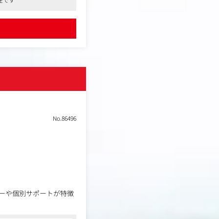
No.86496
ーや個別サポートが特徴