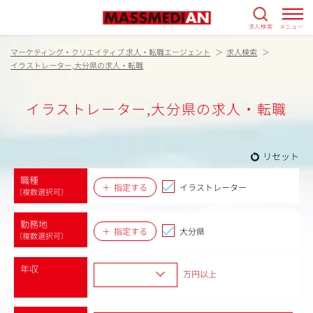
求人検索
メニュー
マーケティング・クリエイティブ 求人・転職エージェント
求人検索
イラストレーター,大分県の求人・転職
イラストレーター,大分県の求人・転職
リセット
職種
指定する
イラストレーター
（複数選択可）
勤務地
指定する
大分県
（複数選択可）
年収
万円以上