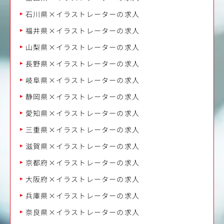
石川県×イラストレーターの求人
福井県×イラストレーターの求人
山梨県×イラストレーターの求人
長野県×イラストレーターの求人
岐阜県×イラストレーターの求人
静岡県×イラストレーターの求人
愛知県×イラストレーターの求人
三重県×イラストレーターの求人
滋賀県×イラストレーターの求人
京都府×イラストレーターの求人
大阪府×イラストレーターの求人
兵庫県×イラストレーターの求人
奈良県×イラストレーターの求人