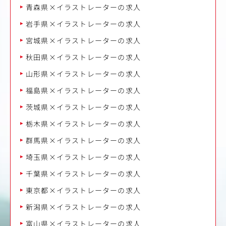
青森県×イラストレーターの求人
岩手県×イラストレーターの求人
宮城県×イラストレーターの求人
秋田県×イラストレーターの求人
山形県×イラストレーターの求人
福島県×イラストレーターの求人
茨城県×イラストレーターの求人
栃木県×イラストレーターの求人
群馬県×イラストレーターの求人
埼玉県×イラストレーターの求人
千葉県×イラストレーターの求人
東京都×イラストレーターの求人
新潟県×イラストレーターの求人
富山県×イラストレーターの求人