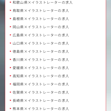
和歌山県×イラストレーターの求人
鳥取県×イラストレーターの求人
島根県×イラストレーターの求人
岡山県×イラストレーターの求人
広島県×イラストレーターの求人
山口県×イラストレーターの求人
徳島県×イラストレーターの求人
香川県×イラストレーターの求人
愛媛県×イラストレーターの求人
高知県×イラストレーターの求人
福岡県×イラストレーターの求人
佐賀県×イラストレーターの求人
長崎県×イラストレーターの求人
熊本県×イラストレーターの求人