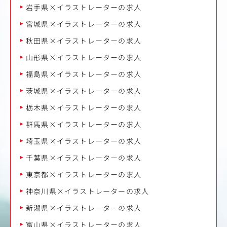
岩手県×イラストレーターの求人
宮城県×イラストレーターの求人
秋田県×イラストレーターの求人
山形県×イラストレーターの求人
福島県×イラストレーターの求人
茨城県×イラストレーターの求人
栃木県×イラストレーターの求人
群馬県×イラストレーターの求人
埼玉県×イラストレーターの求人
千葉県×イラストレーターの求人
東京都×イラストレーターの求人
神奈川県×イラストレーターの求人
新潟県×イラストレーターの求人
富山県×イラストレーターの求人