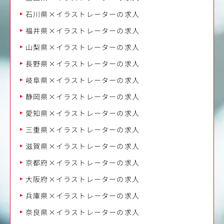
石川県×イラストレーターの求人
福井県×イラストレーターの求人
山梨県×イラストレーターの求人
長野県×イラストレーターの求人
岐阜県×イラストレーターの求人
静岡県×イラストレーターの求人
愛知県×イラストレーターの求人
三重県×イラストレーターの求人
滋賀県×イラストレーターの求人
京都府×イラストレーターの求人
大阪府×イラストレーターの求人
兵庫県×イラストレーターの求人
奈良県×イラストレーターの求人