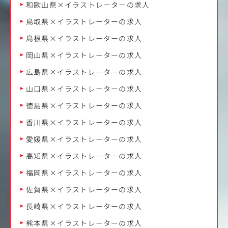
和歌山県×イラストレーターの求人
鳥取県×イラストレーターの求人
島根県×イラストレーターの求人
岡山県×イラストレーターの求人
広島県×イラストレーターの求人
山口県×イラストレーターの求人
徳島県×イラストレーターの求人
香川県×イラストレーターの求人
愛媛県×イラストレーターの求人
高知県×イラストレーターの求人
福岡県×イラストレーターの求人
佐賀県×イラストレーターの求人
長崎県×イラストレーターの求人
熊本県×イラストレーターの求人