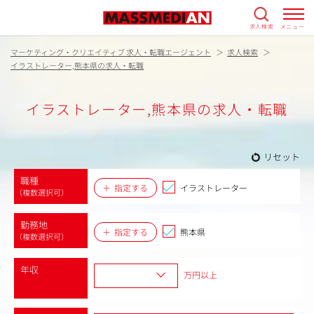
求人検索
メニュー
マーケティング・クリエイティブ 求人・転職エージェント
求人検索
イラストレーター,熊本県の求人・転職
イラストレーター,熊本県の求人・転職
リセット
職種
指定する
イラストレーター
（複数選択可）
勤務地
指定する
熊本県
（複数選択可）
年収
万円以上