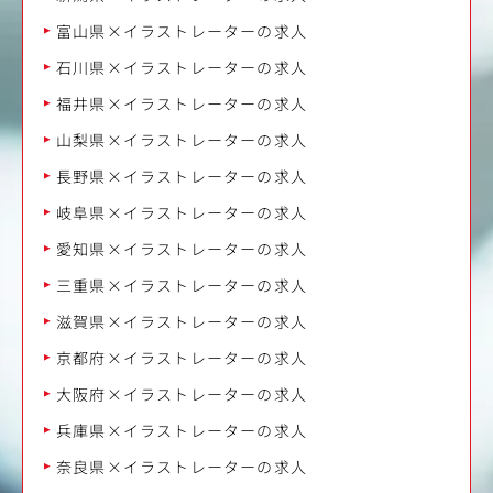
富山県×イラストレーターの求人
石川県×イラストレーターの求人
福井県×イラストレーターの求人
山梨県×イラストレーターの求人
長野県×イラストレーターの求人
岐阜県×イラストレーターの求人
愛知県×イラストレーターの求人
三重県×イラストレーターの求人
滋賀県×イラストレーターの求人
京都府×イラストレーターの求人
大阪府×イラストレーターの求人
兵庫県×イラストレーターの求人
奈良県×イラストレーターの求人