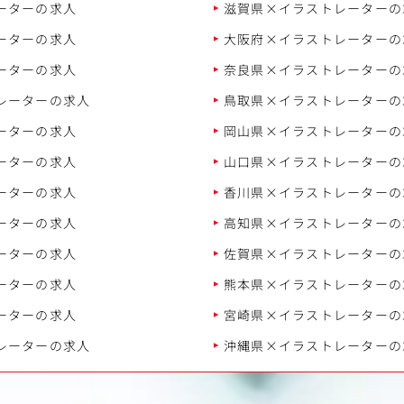
ーターの求人
滋賀県×イラストレーターの
ーターの求人
大阪府×イラストレーターの
ーターの求人
奈良県×イラストレーターの
レーターの求人
鳥取県×イラストレーターの
ーターの求人
岡山県×イラストレーターの
ーターの求人
山口県×イラストレーターの
ーターの求人
香川県×イラストレーターの
ーターの求人
高知県×イラストレーターの
ーターの求人
佐賀県×イラストレーターの
ーターの求人
熊本県×イラストレーターの
ーターの求人
宮崎県×イラストレーターの
レーターの求人
沖縄県×イラストレーターの