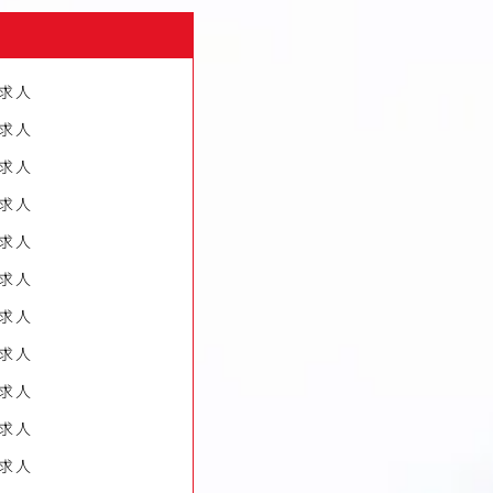
求人
求人
求人
求人
求人
求人
求人
求人
求人
求人
求人