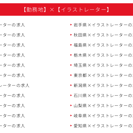
【勤務地】
×
【イラストレーター】
ーターの求人
岩手県×イラストレーターの
ーターの求人
秋田県×イラストレーターの
ーターの求人
福島県×イラストレーターの
ーターの求人
栃木県×イラストレーターの
ーターの求人
埼玉県×イラストレーターの
ーターの求人
東京都×イラストレーターの
レーターの求人
新潟県×イラストレーターの
ーターの求人
石川県×イラストレーターの
ーターの求人
山梨県×イラストレーターの
ーターの求人
岐阜県×イラストレーターの
ーターの求人
愛知県×イラストレーターの