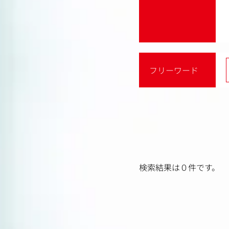
フリーワード
検索結果は０件です。