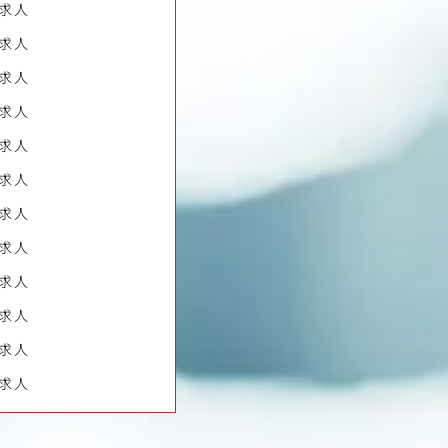
求人
求人
求人
求人
求人
求人
求人
求人
求人
求人
求人
求人