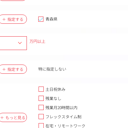
青森県
指定する
万円以上
特に指定しない
指定する
土日祝休み
残業なし
残業月20時間以内
フレックスタイム制
もっと見る
在宅・リモートワーク