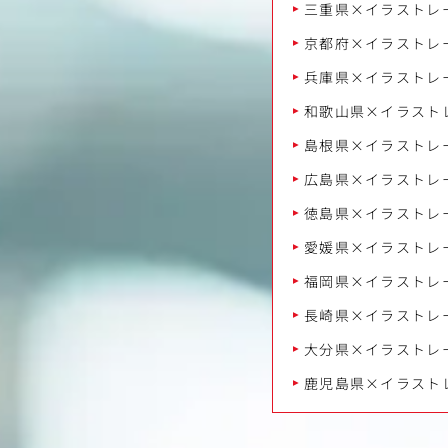
三重県×イラストレ
京都府×イラストレ
兵庫県×イラストレ
和歌山県×イラスト
島根県×イラストレ
広島県×イラストレ
徳島県×イラストレ
愛媛県×イラストレ
福岡県×イラストレ
長崎県×イラストレ
大分県×イラストレ
鹿児島県×イラスト