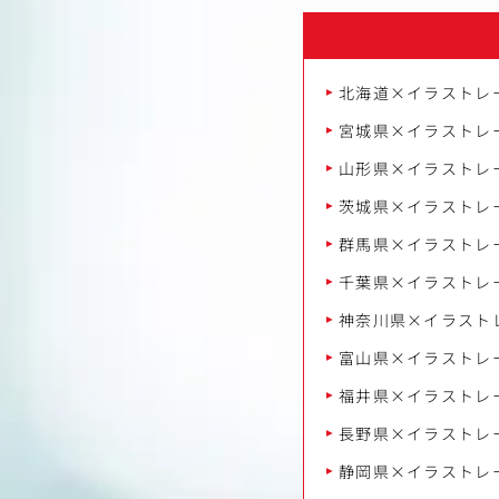
北海道×イラストレ
宮城県×イラストレ
山形県×イラストレ
茨城県×イラストレ
群馬県×イラストレ
千葉県×イラストレ
神奈川県×イラスト
富山県×イラストレ
福井県×イラストレ
長野県×イラストレ
静岡県×イラストレ