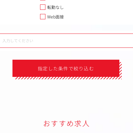
転勤なし
Web面接
指定した条件で絞り込む
おすすめ求人