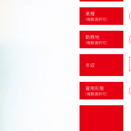
業種
（複数選択可）
勤務地
（複数選択可）
年収
雇用形態
（複数選択可）