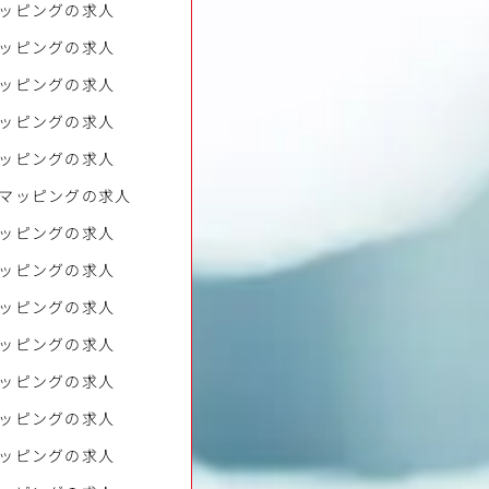
ッピングの求人
ッピングの求人
ッピングの求人
ッピングの求人
ッピングの求人
マッピングの求人
ッピングの求人
ッピングの求人
ッピングの求人
ッピングの求人
ッピングの求人
ッピングの求人
ッピングの求人