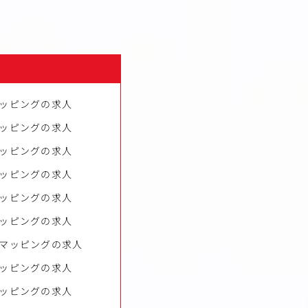
ッピングの求人
ッピングの求人
ッピングの求人
ッピングの求人
ッピングの求人
ッピングの求人
マッピングの求人
ッピングの求人
ッピングの求人