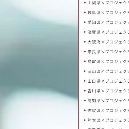
山梨県×プロジェク
岐阜県×プロジェク
愛知県×プロジェク
滋賀県×プロジェク
大阪府×プロジェク
奈良県×プロジェク
鳥取県×プロジェク
岡山県×プロジェク
山口県×プロジェク
香川県×プロジェク
高知県×プロジェク
佐賀県×プロジェク
熊本県×プロジェク