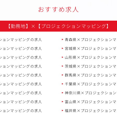
おすすめ求人
【勤務地】
×
【プロジェクションマッピング】
ションマッピングの求人
青森県×プロジェクションマ
ションマッピングの求人
宮城県×プロジェクションマ
ションマッピングの求人
山形県×プロジェクションマ
ションマッピングの求人
茨城県×プロジェクションマ
ションマッピングの求人
群馬県×プロジェクションマ
ションマッピングの求人
千葉県×プロジェクションマ
ションマッピングの求人
神奈川県×プロジェクション
ションマッピングの求人
富山県×プロジェクションマ
ションマッピングの求人
福井県×プロジェクションマ