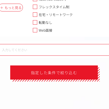
フレックスタイム制
もっと見る
在宅・リモートワーク
転勤なし
Web面接
指定した条件で絞り込む