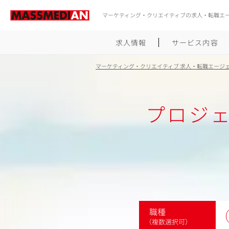
マーケティング・クリエイティブの求人・転職エ
求人情報
サービス内容
マーケティング・クリエイティブ 求人・転職エージ
プロジ
職種
（複数選択可）