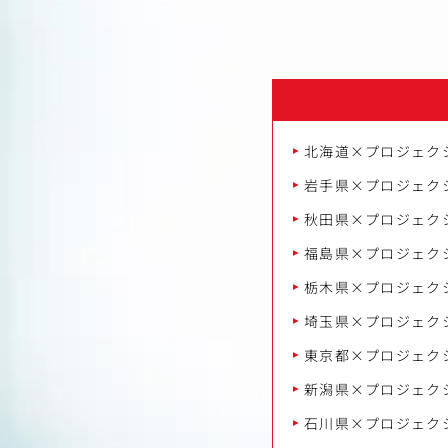
北海道×プロジェク
岩手県×プロジェク
秋田県×プロジェク
福島県×プロジェク
栃木県×プロジェク
埼玉県×プロジェク
東京都×プロジェク
新潟県×プロジェク
石川県×プロジェク