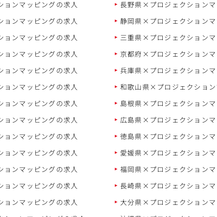
ションマッピングの求人
長野県×プロジェクションマ
ションマッピングの求人
静岡県×プロジェクションマ
ションマッピングの求人
三重県×プロジェクションマ
ションマッピングの求人
京都府×プロジェクションマ
ションマッピングの求人
兵庫県×プロジェクションマ
ションマッピングの求人
和歌山県×プロジェクション
ションマッピングの求人
島根県×プロジェクションマ
ションマッピングの求人
広島県×プロジェクションマ
ションマッピングの求人
徳島県×プロジェクションマ
ションマッピングの求人
愛媛県×プロジェクションマ
ションマッピングの求人
福岡県×プロジェクションマ
ションマッピングの求人
長崎県×プロジェクションマ
ションマッピングの求人
大分県×プロジェクションマ