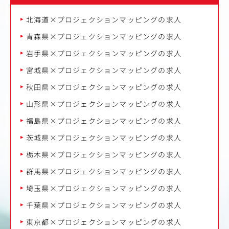
北海道×プロジェクションマッピングの求人
青森県×プロジェクションマッピングの求人
岩手県×プロジェクションマッピングの求人
宮城県×プロジェクションマッピングの求人
秋田県×プロジェクションマッピングの求人
山形県×プロジェクションマッピングの求人
福島県×プロジェクションマッピングの求人
茨城県×プロジェクションマッピングの求人
栃木県×プロジェクションマッピングの求人
群馬県×プロジェクションマッピングの求人
埼玉県×プロジェクションマッピングの求人
千葉県×プロジェクションマッピングの求人
東京都×プロジェクションマッピングの求人