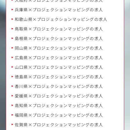
兵庫県×プロジェクションマッピングの求人
和歌山県×プロジェクションマッピングの求人
鳥取県×プロジェクションマッピングの求人
島根県×プロジェクションマッピングの求人
岡山県×プロジェクションマッピングの求人
広島県×プロジェクションマッピングの求人
山口県×プロジェクションマッピングの求人
徳島県×プロジェクションマッピングの求人
香川県×プロジェクションマッピングの求人
愛媛県×プロジェクションマッピングの求人
高知県×プロジェクションマッピングの求人
福岡県×プロジェクションマッピングの求人
佐賀県×プロジェクションマッピングの求人