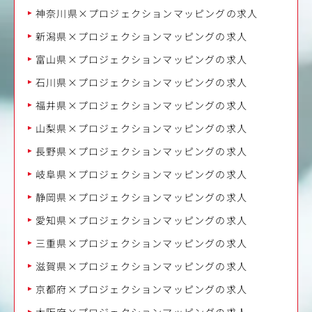
神奈川県×プロジェクションマッピングの求人
新潟県×プロジェクションマッピングの求人
富山県×プロジェクションマッピングの求人
石川県×プロジェクションマッピングの求人
福井県×プロジェクションマッピングの求人
山梨県×プロジェクションマッピングの求人
長野県×プロジェクションマッピングの求人
岐阜県×プロジェクションマッピングの求人
静岡県×プロジェクションマッピングの求人
愛知県×プロジェクションマッピングの求人
三重県×プロジェクションマッピングの求人
滋賀県×プロジェクションマッピングの求人
京都府×プロジェクションマッピングの求人
大阪府×プロジェクションマッピングの求人