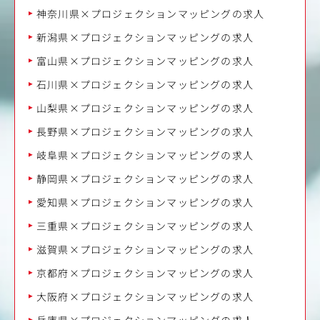
神奈川県×プロジェクションマッピングの求人
新潟県×プロジェクションマッピングの求人
富山県×プロジェクションマッピングの求人
石川県×プロジェクションマッピングの求人
山梨県×プロジェクションマッピングの求人
長野県×プロジェクションマッピングの求人
岐阜県×プロジェクションマッピングの求人
静岡県×プロジェクションマッピングの求人
愛知県×プロジェクションマッピングの求人
三重県×プロジェクションマッピングの求人
滋賀県×プロジェクションマッピングの求人
京都府×プロジェクションマッピングの求人
大阪府×プロジェクションマッピングの求人
兵庫県×プロジェクションマッピングの求人