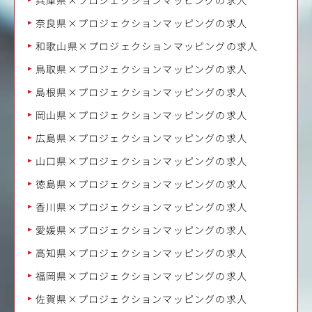
奈良県×プロジェクションマッピングの求人
和歌山県×プロジェクションマッピングの求人
鳥取県×プロジェクションマッピングの求人
島根県×プロジェクションマッピングの求人
岡山県×プロジェクションマッピングの求人
広島県×プロジェクションマッピングの求人
山口県×プロジェクションマッピングの求人
徳島県×プロジェクションマッピングの求人
香川県×プロジェクションマッピングの求人
愛媛県×プロジェクションマッピングの求人
高知県×プロジェクションマッピングの求人
福岡県×プロジェクションマッピングの求人
佐賀県×プロジェクションマッピングの求人