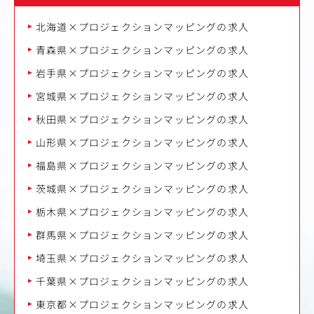
北海道×プロジェクションマッピングの求人
青森県×プロジェクションマッピングの求人
岩手県×プロジェクションマッピングの求人
宮城県×プロジェクションマッピングの求人
秋田県×プロジェクションマッピングの求人
山形県×プロジェクションマッピングの求人
福島県×プロジェクションマッピングの求人
茨城県×プロジェクションマッピングの求人
栃木県×プロジェクションマッピングの求人
群馬県×プロジェクションマッピングの求人
埼玉県×プロジェクションマッピングの求人
千葉県×プロジェクションマッピングの求人
東京都×プロジェクションマッピングの求人