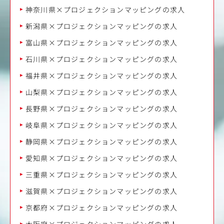
神奈川県×プロジェクションマッピングの求人
新潟県×プロジェクションマッピングの求人
富山県×プロジェクションマッピングの求人
石川県×プロジェクションマッピングの求人
福井県×プロジェクションマッピングの求人
山梨県×プロジェクションマッピングの求人
長野県×プロジェクションマッピングの求人
岐阜県×プロジェクションマッピングの求人
静岡県×プロジェクションマッピングの求人
愛知県×プロジェクションマッピングの求人
三重県×プロジェクションマッピングの求人
滋賀県×プロジェクションマッピングの求人
京都府×プロジェクションマッピングの求人
大阪府×プロジェクションマッピングの求人