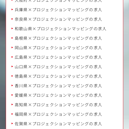
兵庫県×プロジェクションマッピングの求人
奈良県×プロジェクションマッピングの求人
和歌山県×プロジェクションマッピングの求人
島根県×プロジェクションマッピングの求人
岡山県×プロジェクションマッピングの求人
広島県×プロジェクションマッピングの求人
山口県×プロジェクションマッピングの求人
徳島県×プロジェクションマッピングの求人
香川県×プロジェクションマッピングの求人
愛媛県×プロジェクションマッピングの求人
高知県×プロジェクションマッピングの求人
福岡県×プロジェクションマッピングの求人
佐賀県×プロジェクションマッピングの求人