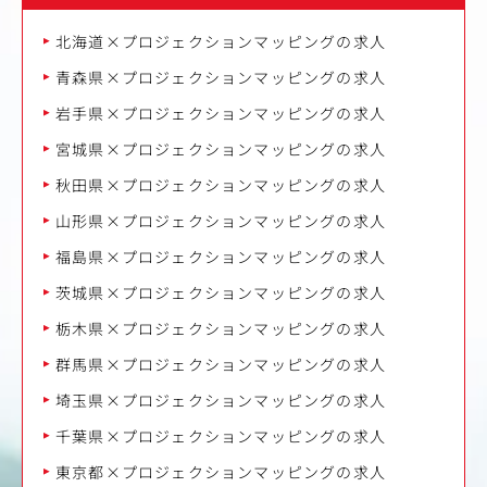
北海道×プロジェクションマッピングの求人
青森県×プロジェクションマッピングの求人
岩手県×プロジェクションマッピングの求人
宮城県×プロジェクションマッピングの求人
秋田県×プロジェクションマッピングの求人
山形県×プロジェクションマッピングの求人
福島県×プロジェクションマッピングの求人
茨城県×プロジェクションマッピングの求人
栃木県×プロジェクションマッピングの求人
群馬県×プロジェクションマッピングの求人
埼玉県×プロジェクションマッピングの求人
千葉県×プロジェクションマッピングの求人
東京都×プロジェクションマッピングの求人