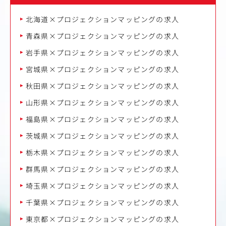
北海道×プロジェクションマッピングの求人
青森県×プロジェクションマッピングの求人
岩手県×プロジェクションマッピングの求人
宮城県×プロジェクションマッピングの求人
秋田県×プロジェクションマッピングの求人
山形県×プロジェクションマッピングの求人
福島県×プロジェクションマッピングの求人
茨城県×プロジェクションマッピングの求人
栃木県×プロジェクションマッピングの求人
群馬県×プロジェクションマッピングの求人
埼玉県×プロジェクションマッピングの求人
千葉県×プロジェクションマッピングの求人
東京都×プロジェクションマッピングの求人