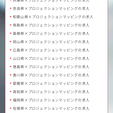
奈良県×プロジェクションマッピングの求人
和歌山県×プロジェクションマッピングの求人
鳥取県×プロジェクションマッピングの求人
島根県×プロジェクションマッピングの求人
岡山県×プロジェクションマッピングの求人
広島県×プロジェクションマッピングの求人
山口県×プロジェクションマッピングの求人
徳島県×プロジェクションマッピングの求人
香川県×プロジェクションマッピングの求人
愛媛県×プロジェクションマッピングの求人
高知県×プロジェクションマッピングの求人
福岡県×プロジェクションマッピングの求人
佐賀県×プロジェクションマッピングの求人