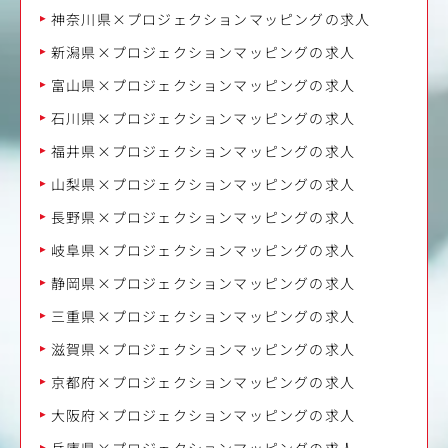
神奈川県×プロジェクションマッピングの求人
新潟県×プロジェクションマッピングの求人
富山県×プロジェクションマッピングの求人
石川県×プロジェクションマッピングの求人
福井県×プロジェクションマッピングの求人
山梨県×プロジェクションマッピングの求人
長野県×プロジェクションマッピングの求人
岐阜県×プロジェクションマッピングの求人
静岡県×プロジェクションマッピングの求人
三重県×プロジェクションマッピングの求人
滋賀県×プロジェクションマッピングの求人
京都府×プロジェクションマッピングの求人
大阪府×プロジェクションマッピングの求人
兵庫県×プロジェクションマッピングの求人