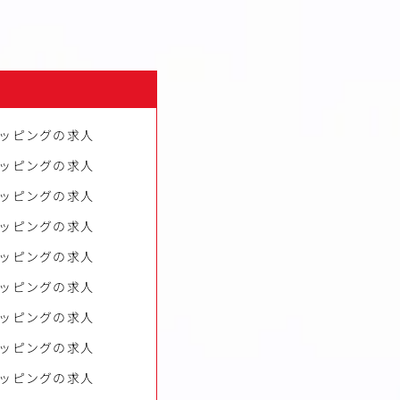
ッピングの求人
ッピングの求人
ッピングの求人
ッピングの求人
ッピングの求人
ッピングの求人
ッピングの求人
ッピングの求人
ッピングの求人