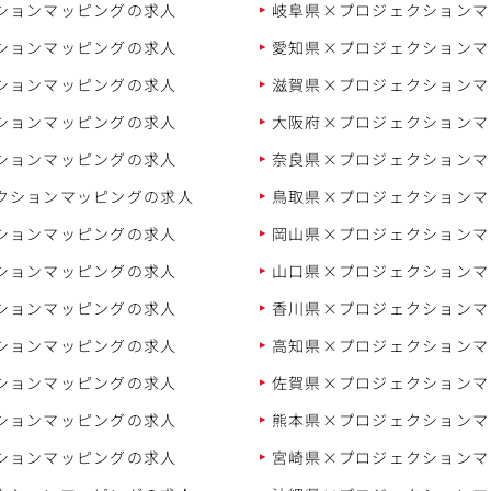
ションマッピングの求人
岐阜県×プロジェクションマ
ションマッピングの求人
愛知県×プロジェクションマ
ションマッピングの求人
滋賀県×プロジェクションマ
ションマッピングの求人
大阪府×プロジェクションマ
ションマッピングの求人
奈良県×プロジェクションマ
クションマッピングの求人
鳥取県×プロジェクションマ
ションマッピングの求人
岡山県×プロジェクションマ
ションマッピングの求人
山口県×プロジェクションマ
ションマッピングの求人
香川県×プロジェクションマ
ションマッピングの求人
高知県×プロジェクションマ
ションマッピングの求人
佐賀県×プロジェクションマ
ションマッピングの求人
熊本県×プロジェクションマ
ションマッピングの求人
宮崎県×プロジェクションマ