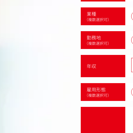
業種
（複数選択可）
勤務地
（複数選択可）
年収
雇用形態
（複数選択可）