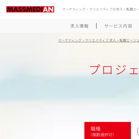
マーケティング・クリエイティブの求人・転職エ
求人情報
サービス内容
マーケティング・クリエイティブ 求人・転職エージ
プロジ
職種
（複数選択可）