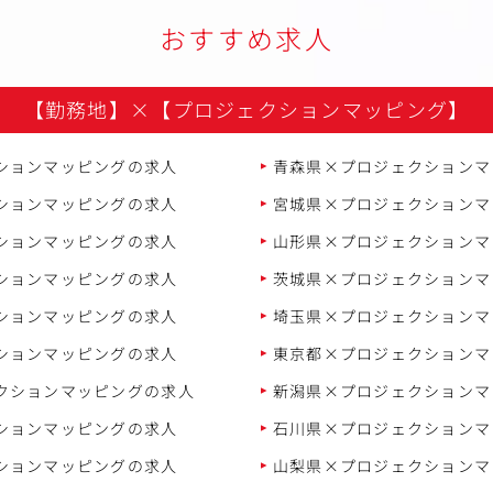
おすすめ求人
【勤務地】
×
【プロジェクションマッピング】
ションマッピングの求人
青森県×プロジェクションマ
ションマッピングの求人
宮城県×プロジェクションマ
ションマッピングの求人
山形県×プロジェクションマ
ションマッピングの求人
茨城県×プロジェクションマ
ションマッピングの求人
埼玉県×プロジェクションマ
ションマッピングの求人
東京都×プロジェクションマ
クションマッピングの求人
新潟県×プロジェクションマ
ションマッピングの求人
石川県×プロジェクションマ
ションマッピングの求人
山梨県×プロジェクションマ