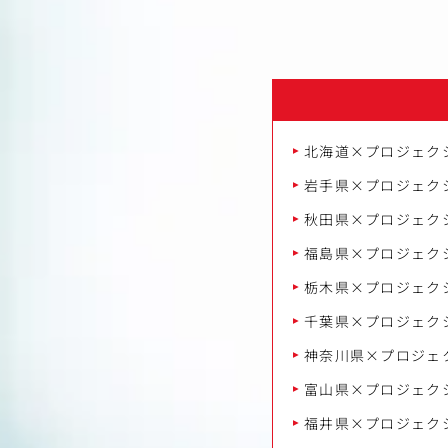
北海道×プロジェク
岩手県×プロジェク
秋田県×プロジェク
福島県×プロジェク
栃木県×プロジェク
千葉県×プロジェク
神奈川県×プロジェ
富山県×プロジェク
福井県×プロジェク