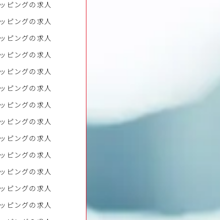
ッピングの求人
ッピングの求人
ッピングの求人
ッピングの求人
ッピングの求人
ッピングの求人
ッピングの求人
ッピングの求人
ッピングの求人
ッピングの求人
ッピングの求人
ッピングの求人
ッピングの求人