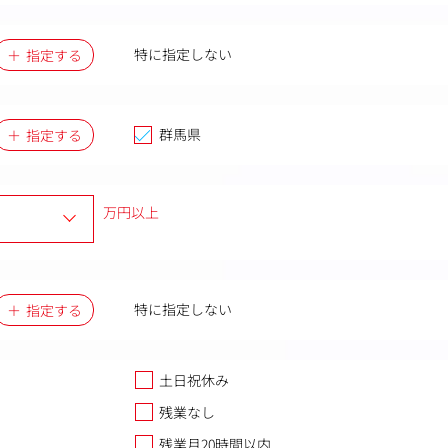
特に指定しない
指定する
群馬県
指定する
万円以上
特に指定しない
指定する
土日祝休み
残業なし
残業月20時間以内