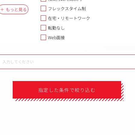
フレックスタイム制
もっと見る
在宅・リモートワーク
転勤なし
Web面接
指定した条件で絞り込む