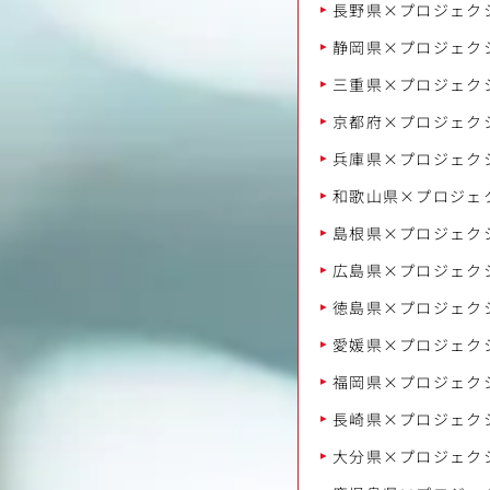
長野県×プロジェク
静岡県×プロジェク
三重県×プロジェク
京都府×プロジェク
兵庫県×プロジェク
和歌山県×プロジェ
島根県×プロジェク
広島県×プロジェク
徳島県×プロジェク
愛媛県×プロジェク
福岡県×プロジェク
長崎県×プロジェク
大分県×プロジェク