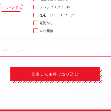
フレックスタイム制
もっと見る
在宅・リモートワーク
転勤なし
Web面接
指定した条件で絞り込む
）