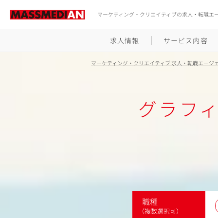
マーケティング・クリエイティブの求人・転職エ
求人情報
サービス内容
マーケティング・クリエイティブ 求人・転職エージ
グラフィ
職種
（複数選択可）