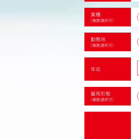
業種
（複数選択可）
勤務地
（複数選択可）
年収
雇用形態
（複数選択可）