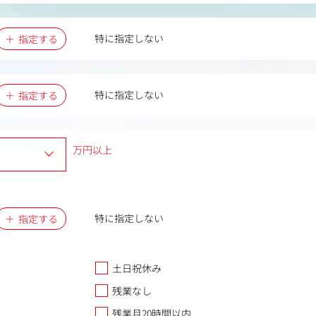
特に指定しない
指定する
特に指定しない
指定する
万円以上
特に指定しない
指定する
土日祝休み
残業なし
残業月20時間以内