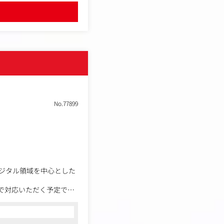
No.77899
ジタル領域を中心とした
まで対応いただく予定で