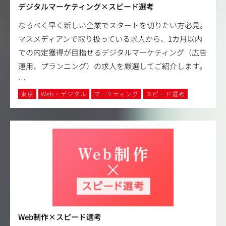
デジタルマーケティング×スピード選考
なるべく早く新しい企業でスタートを切りたい方必見。
マスメディアンで取り扱っている求人から、1カ月以内
での内定獲得が目指せるデジタルマーケティング（広告
運用、プランニング）の求人を厳選してご紹介します。
…
東京
Web・デジタル
マーケティング
スピード選考
Web制作×スピード選考