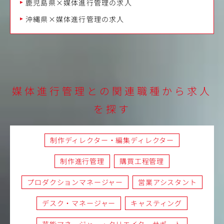
鹿児島県×媒体進行管理の求人
沖縄県×媒体進行管理の求人
媒体進行管理との関連職種から求人
を探す
制作ディレクター・編集ディレクター
制作進行管理
購買工程管理
プロダクションマネージャー
営業アシスタント
デスク・マネージャー
キャスティング
芸能マネージャー・クリエイターサポート