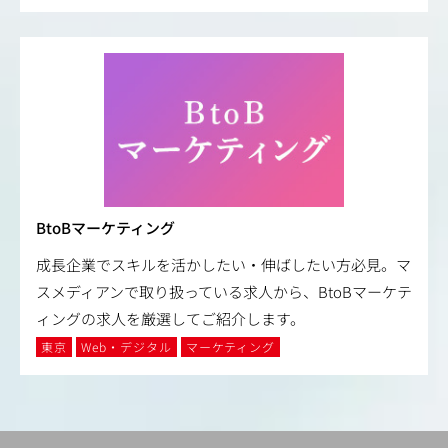
BtoBマーケティング
成長企業でスキルを活かしたい・伸ばしたい方必見。マ
スメディアンで取り扱っている求人から、BtoBマーケテ
ィングの求人を厳選してご紹介します。
東京
Web・デジタル
マーケティング