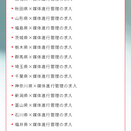
秋田県×媒体進行管理の求人
山形県×媒体進行管理の求人
福島県×媒体進行管理の求人
茨城県×媒体進行管理の求人
栃木県×媒体進行管理の求人
群馬県×媒体進行管理の求人
埼玉県×媒体進行管理の求人
千葉県×媒体進行管理の求人
神奈川県×媒体進行管理の求人
新潟県×媒体進行管理の求人
富山県×媒体進行管理の求人
石川県×媒体進行管理の求人
福井県×媒体進行管理の求人