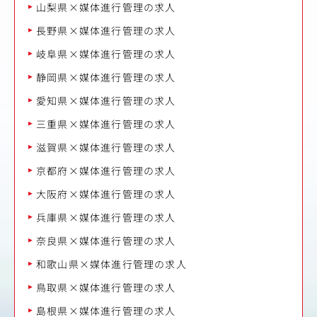
山梨県×媒体進行管理の求人
長野県×媒体進行管理の求人
岐阜県×媒体進行管理の求人
静岡県×媒体進行管理の求人
愛知県×媒体進行管理の求人
三重県×媒体進行管理の求人
滋賀県×媒体進行管理の求人
京都府×媒体進行管理の求人
大阪府×媒体進行管理の求人
兵庫県×媒体進行管理の求人
奈良県×媒体進行管理の求人
和歌山県×媒体進行管理の求人
鳥取県×媒体進行管理の求人
島根県×媒体進行管理の求人