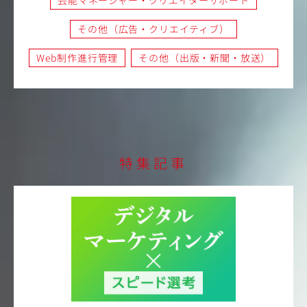
その他（広告・クリエイティブ）
Web制作進行管理
その他（出版・新聞・放送）
特集記事