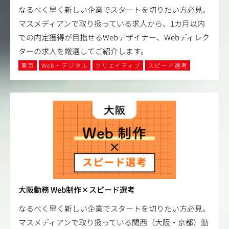
なるべく早く新しい企業でスタートを切りたい方必見。
マスメディアンで取り扱っている求人から、1カ月以内
での内定獲得が目指せるWebデザイナー、Webディレク
ターの求人を厳選してご紹介します。
東京
Web・デジタル
クリエイティブ
スピード選考
大阪勤務 Web制作×スピード選考
なるべく早く新しい企業でスタートを切りたい方必見。
マスメディアンで取り扱っている関西（大阪・京都）勤