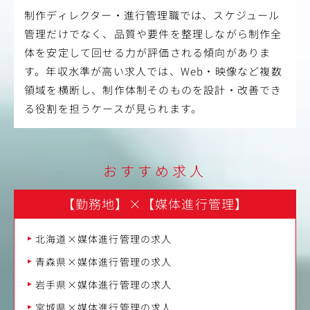
制作ディレクター・進行管理職では、スケジュール
管理だけでなく、品質や要件を整理しながら制作全
体を安定して回せる力が評価される傾向がありま
す。年収水準が高い求人では、Web・映像など複数
領域を横断し、制作体制そのものを設計・改善でき
る役割を担うケースが見られます。
おすすめ求人
【勤務地】
×
【媒体進行管理】
北海道×媒体進行管理の求人
青森県×媒体進行管理の求人
岩手県×媒体進行管理の求人
宮城県×媒体進行管理の求人