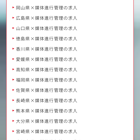
岡山県×媒体進行管理の求人
広島県×媒体進行管理の求人
山口県×媒体進行管理の求人
徳島県×媒体進行管理の求人
香川県×媒体進行管理の求人
愛媛県×媒体進行管理の求人
高知県×媒体進行管理の求人
福岡県×媒体進行管理の求人
佐賀県×媒体進行管理の求人
長崎県×媒体進行管理の求人
熊本県×媒体進行管理の求人
大分県×媒体進行管理の求人
宮崎県×媒体進行管理の求人