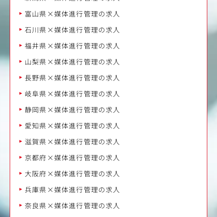
富山県×媒体進行管理の求人
石川県×媒体進行管理の求人
福井県×媒体進行管理の求人
山梨県×媒体進行管理の求人
長野県×媒体進行管理の求人
岐阜県×媒体進行管理の求人
静岡県×媒体進行管理の求人
愛知県×媒体進行管理の求人
滋賀県×媒体進行管理の求人
京都府×媒体進行管理の求人
大阪府×媒体進行管理の求人
兵庫県×媒体進行管理の求人
奈良県×媒体進行管理の求人