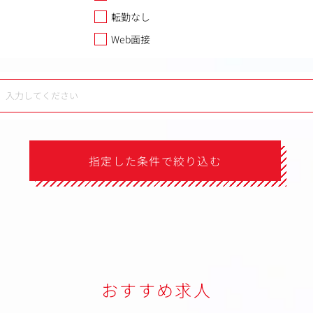
転勤なし
Web面接
指定した条件で絞り込む
おすすめ求人