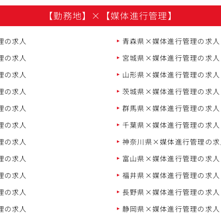
【勤務地】
×
【媒体進行管理】
理の求人
青森県×媒体進行管理の求人
理の求人
宮城県×媒体進行管理の求人
理の求人
山形県×媒体進行管理の求人
理の求人
茨城県×媒体進行管理の求人
理の求人
群馬県×媒体進行管理の求人
理の求人
千葉県×媒体進行管理の求人
理の求人
神奈川県×媒体進行管理の求
理の求人
富山県×媒体進行管理の求人
理の求人
福井県×媒体進行管理の求人
理の求人
長野県×媒体進行管理の求人
理の求人
静岡県×媒体進行管理の求人