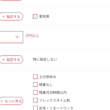
愛知県
指定する
万円以上
特に指定しない
指定する
土日祝休み
残業なし
残業月20時間以内
フレックスタイム制
もっと見る
在宅・リモートワーク