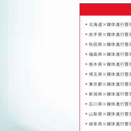
北海道×媒体進行管
岩手県×媒体進行管
秋田県×媒体進行管
福島県×媒体進行管
栃木県×媒体進行管
埼玉県×媒体進行管
東京都×媒体進行管
新潟県×媒体進行管
石川県×媒体進行管
山梨県×媒体進行管
岐阜県×媒体進行管