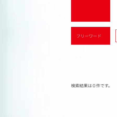
フリーワード
検索結果は０件です。