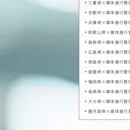
三重県×媒体進行管
京都府×媒体進行管
兵庫県×媒体進行管
和歌山県×媒体進行
島根県×媒体進行管
広島県×媒体進行管
徳島県×媒体進行管
愛媛県×媒体進行管
福岡県×媒体進行管
長崎県×媒体進行管
大分県×媒体進行管
鹿児島県×媒体進行