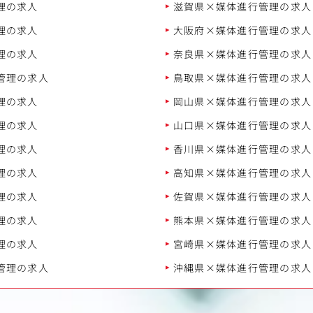
理の求人
滋賀県×媒体進行管理の求人
理の求人
大阪府×媒体進行管理の求人
理の求人
奈良県×媒体進行管理の求人
管理の求人
鳥取県×媒体進行管理の求人
理の求人
岡山県×媒体進行管理の求人
理の求人
山口県×媒体進行管理の求人
理の求人
香川県×媒体進行管理の求人
理の求人
高知県×媒体進行管理の求人
理の求人
佐賀県×媒体進行管理の求人
理の求人
熊本県×媒体進行管理の求人
理の求人
宮崎県×媒体進行管理の求人
管理の求人
沖縄県×媒体進行管理の求人