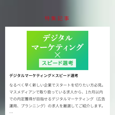
特集記事
デジタルマーケティング×スピード選考
なるべく早く新しい企業でスタートを切りたい方必見。
マスメディアンで取り扱っている求人から、1カ月以内
での内定獲得が目指せるデジタルマーケティング（広告
運用、プランニング）の求人を厳選してご紹介します。
…