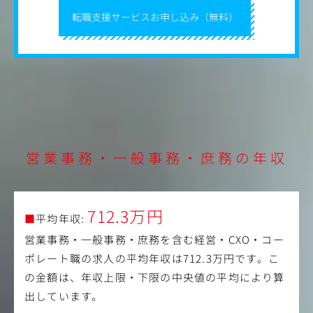
転職支援サービスお申し込み（無料）
営業事務・一般事務・庶務の年収
712.3万円
■
平均年収:
営業事務・一般事務・庶務を含む経営・CXO・コー
ポレート職の求人の平均年収は712.3万円です。こ
の金額は、年収上限・下限の中央値の平均により算
出しています。