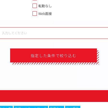
転勤なし
Web面接
指定した条件で絞り込む
）