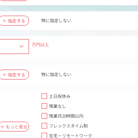
特に指定しない
指定する
万円以上
特に指定しない
指定する
土日祝休み
残業なし
残業月20時間以内
フレックスタイム制
もっと見る
在宅・リモートワーク