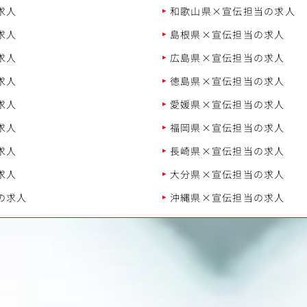
求人
和歌山県×宣伝担当の求人
求人
島根県×宣伝担当の求人
求人
広島県×宣伝担当の求人
求人
徳島県×宣伝担当の求人
求人
愛媛県×宣伝担当の求人
求人
福岡県×宣伝担当の求人
求人
長崎県×宣伝担当の求人
求人
大分県×宣伝担当の求人
の求人
沖縄県×宣伝担当の求人