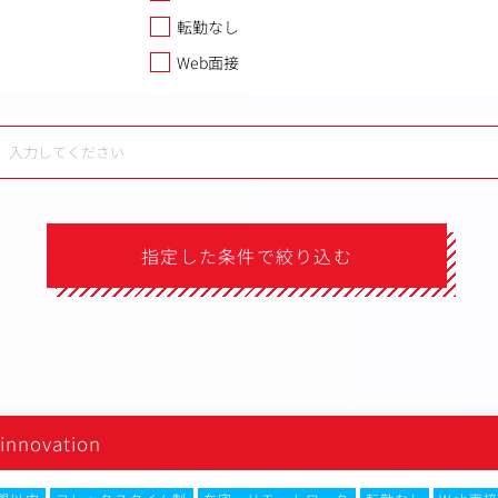
転勤なし
Web面接
指定した条件で絞り込む
）
innovation