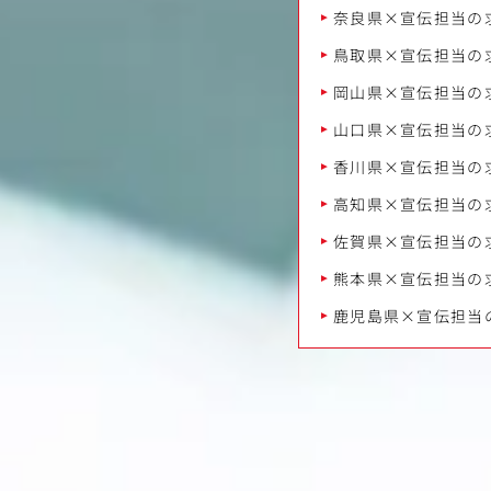
奈良県×宣伝担当の
鳥取県×宣伝担当の
岡山県×宣伝担当の
山口県×宣伝担当の
香川県×宣伝担当の
高知県×宣伝担当の
佐賀県×宣伝担当の
熊本県×宣伝担当の
鹿児島県×宣伝担当