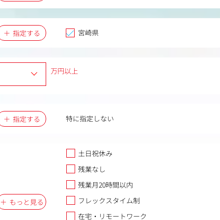
宮崎県
指定する
万円以上
特に指定しない
指定する
土日祝休み
残業なし
残業月20時間以内
フレックスタイム制
もっと見る
在宅・リモートワーク