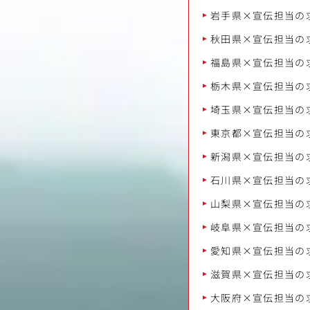
岩手県×宣伝担当の
秋田県×宣伝担当の
福島県×宣伝担当の
栃木県×宣伝担当の
埼玉県×宣伝担当の
東京都×宣伝担当の
新潟県×宣伝担当の
石川県×宣伝担当の
山梨県×宣伝担当の
岐阜県×宣伝担当の
愛知県×宣伝担当の
滋賀県×宣伝担当の
大阪府×宣伝担当の