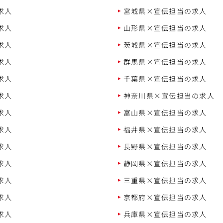
求人
宮城県×宣伝担当の求人
求人
山形県×宣伝担当の求人
求人
茨城県×宣伝担当の求人
求人
群馬県×宣伝担当の求人
求人
千葉県×宣伝担当の求人
求人
神奈川県×宣伝担当の求人
求人
富山県×宣伝担当の求人
求人
福井県×宣伝担当の求人
求人
長野県×宣伝担当の求人
求人
静岡県×宣伝担当の求人
求人
三重県×宣伝担当の求人
求人
京都府×宣伝担当の求人
求人
兵庫県×宣伝担当の求人