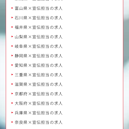
富山県×宣伝担当の求人
石川県×宣伝担当の求人
福井県×宣伝担当の求人
山梨県×宣伝担当の求人
岐阜県×宣伝担当の求人
静岡県×宣伝担当の求人
愛知県×宣伝担当の求人
三重県×宣伝担当の求人
滋賀県×宣伝担当の求人
京都府×宣伝担当の求人
大阪府×宣伝担当の求人
兵庫県×宣伝担当の求人
奈良県×宣伝担当の求人