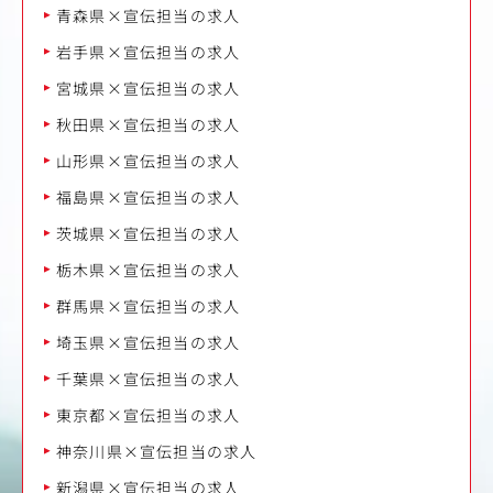
青森県×宣伝担当の求人
岩手県×宣伝担当の求人
宮城県×宣伝担当の求人
秋田県×宣伝担当の求人
山形県×宣伝担当の求人
福島県×宣伝担当の求人
茨城県×宣伝担当の求人
栃木県×宣伝担当の求人
群馬県×宣伝担当の求人
埼玉県×宣伝担当の求人
千葉県×宣伝担当の求人
東京都×宣伝担当の求人
神奈川県×宣伝担当の求人
新潟県×宣伝担当の求人