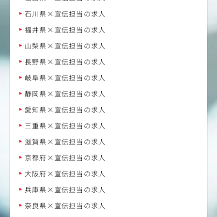
石川県×宣伝担当の求人
福井県×宣伝担当の求人
山梨県×宣伝担当の求人
長野県×宣伝担当の求人
岐阜県×宣伝担当の求人
静岡県×宣伝担当の求人
愛知県×宣伝担当の求人
三重県×宣伝担当の求人
滋賀県×宣伝担当の求人
京都府×宣伝担当の求人
大阪府×宣伝担当の求人
兵庫県×宣伝担当の求人
奈良県×宣伝担当の求人