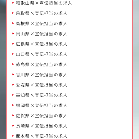
和歌山県×宣伝担当の求人
鳥取県×宣伝担当の求人
島根県×宣伝担当の求人
岡山県×宣伝担当の求人
広島県×宣伝担当の求人
山口県×宣伝担当の求人
徳島県×宣伝担当の求人
香川県×宣伝担当の求人
愛媛県×宣伝担当の求人
高知県×宣伝担当の求人
福岡県×宣伝担当の求人
佐賀県×宣伝担当の求人
長崎県×宣伝担当の求人
熊本県×宣伝担当の求人