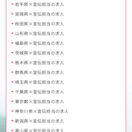
岩手県×宣伝担当の求人
宮城県×宣伝担当の求人
秋田県×宣伝担当の求人
山形県×宣伝担当の求人
福島県×宣伝担当の求人
茨城県×宣伝担当の求人
栃木県×宣伝担当の求人
群馬県×宣伝担当の求人
埼玉県×宣伝担当の求人
千葉県×宣伝担当の求人
東京都×宣伝担当の求人
神奈川県×宣伝担当の求人
新潟県×宣伝担当の求人
富山県×宣伝担当の求人