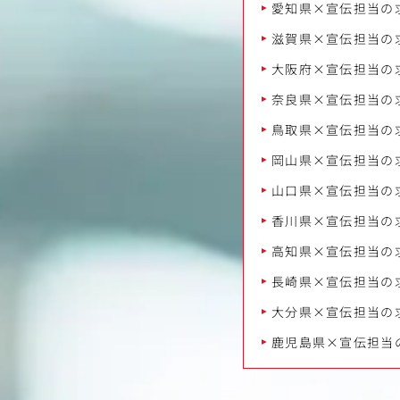
愛知県×宣伝担当の
滋賀県×宣伝担当の
大阪府×宣伝担当の
奈良県×宣伝担当の
鳥取県×宣伝担当の
岡山県×宣伝担当の
山口県×宣伝担当の
香川県×宣伝担当の
高知県×宣伝担当の
長崎県×宣伝担当の
大分県×宣伝担当の
鹿児島県×宣伝担当