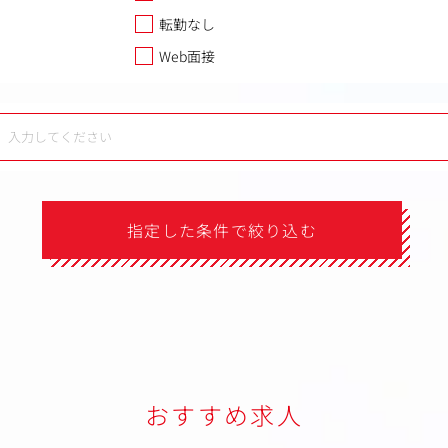
転勤なし
Web面接
指定した条件で絞り込む
おすすめ求人