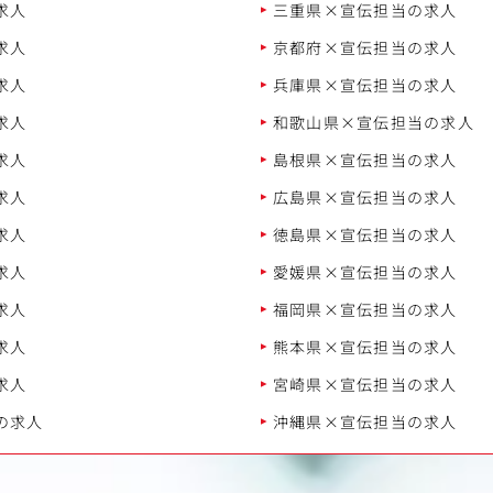
求人
三重県×宣伝担当の求人
求人
京都府×宣伝担当の求人
求人
兵庫県×宣伝担当の求人
求人
和歌山県×宣伝担当の求人
求人
島根県×宣伝担当の求人
求人
広島県×宣伝担当の求人
求人
徳島県×宣伝担当の求人
求人
愛媛県×宣伝担当の求人
求人
福岡県×宣伝担当の求人
求人
熊本県×宣伝担当の求人
求人
宮崎県×宣伝担当の求人
の求人
沖縄県×宣伝担当の求人