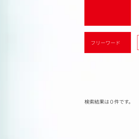
フリーワード
検索結果は０件です。