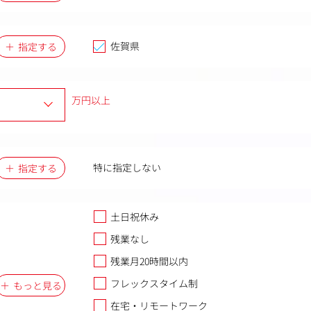
佐賀県
指定する
万円以上
特に指定しない
指定する
土日祝休み
残業なし
残業月20時間以内
フレックスタイム制
もっと見る
在宅・リモートワーク