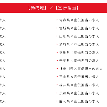
【勤務地】
×
【宣伝担当】
求人
青森県×宣伝担当の求人
求人
宮城県×宣伝担当の求人
求人
山形県×宣伝担当の求人
求人
茨城県×宣伝担当の求人
求人
群馬県×宣伝担当の求人
求人
千葉県×宣伝担当の求人
求人
神奈川県×宣伝担当の求人
求人
富山県×宣伝担当の求人
求人
福井県×宣伝担当の求人
求人
長野県×宣伝担当の求人
求人
静岡県×宣伝担当の求人