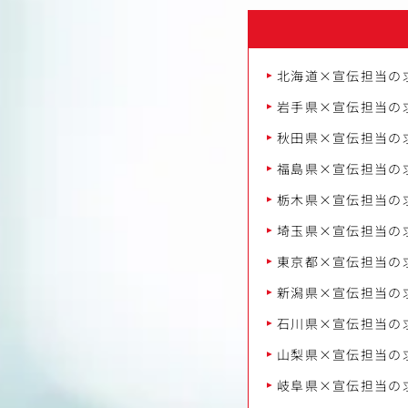
北海道×宣伝担当の
岩手県×宣伝担当の
秋田県×宣伝担当の
福島県×宣伝担当の
栃木県×宣伝担当の
埼玉県×宣伝担当の
東京都×宣伝担当の
新潟県×宣伝担当の
石川県×宣伝担当の
山梨県×宣伝担当の
岐阜県×宣伝担当の