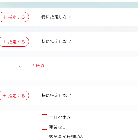
特に指定しない
指定する
特に指定しない
指定する
万円以上
特に指定しない
指定する
土日祝休み
残業なし
残業月20時間以内