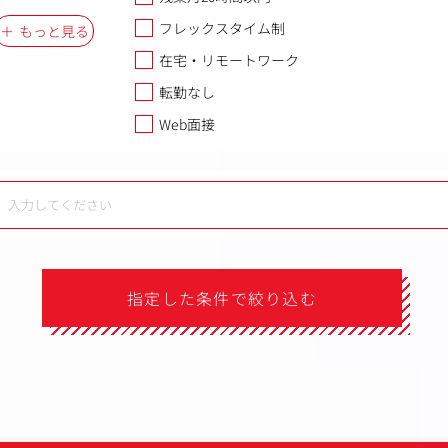
フレックスタイム制
もっと見る
在宅・リモートワーク
転勤なし
Web面接
指定した条件で絞り込む
）