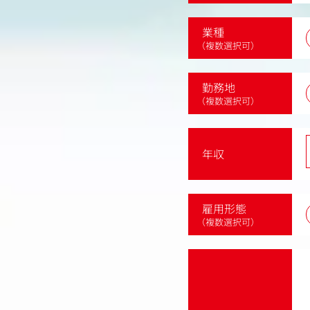
業種
（複数選択可）
勤務地
（複数選択可）
年収
雇用形態
（複数選択可）