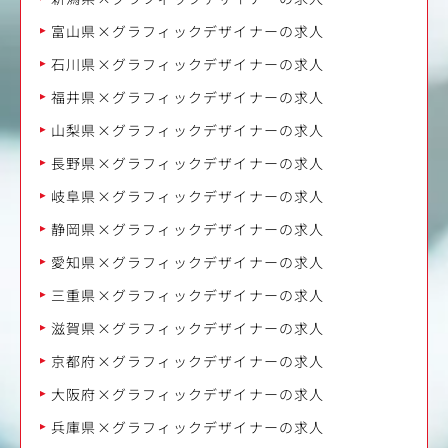
富山県×グラフィックデザイナーの求人
石川県×グラフィックデザイナーの求人
福井県×グラフィックデザイナーの求人
山梨県×グラフィックデザイナーの求人
長野県×グラフィックデザイナーの求人
岐阜県×グラフィックデザイナーの求人
静岡県×グラフィックデザイナーの求人
愛知県×グラフィックデザイナーの求人
三重県×グラフィックデザイナーの求人
滋賀県×グラフィックデザイナーの求人
京都府×グラフィックデザイナーの求人
大阪府×グラフィックデザイナーの求人
兵庫県×グラフィックデザイナーの求人