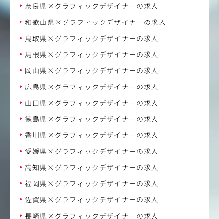
奈良県×グラフィックデザイナーの求人
和歌山県×グラフィックデザイナーの求人
鳥取県×グラフィックデザイナーの求人
島根県×グラフィックデザイナーの求人
岡山県×グラフィックデザイナーの求人
広島県×グラフィックデザイナーの求人
山口県×グラフィックデザイナーの求人
徳島県×グラフィックデザイナーの求人
香川県×グラフィックデザイナーの求人
愛媛県×グラフィックデザイナーの求人
高知県×グラフィックデザイナーの求人
福岡県×グラフィックデザイナーの求人
佐賀県×グラフィックデザイナーの求人
長崎県×グラフィックデザイナーの求人