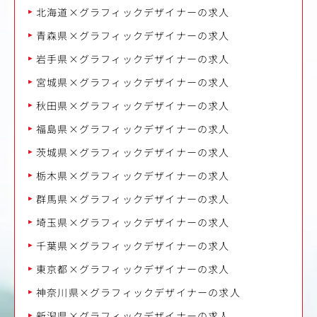
北海道×グラフィックデザイナーの求人
青森県×グラフィックデザイナーの求人
岩手県×グラフィックデザイナーの求人
宮城県×グラフィックデザイナーの求人
秋田県×グラフィックデザイナーの求人
福島県×グラフィックデザイナーの求人
茨城県×グラフィックデザイナーの求人
栃木県×グラフィックデザイナーの求人
群馬県×グラフィックデザイナーの求人
埼玉県×グラフィックデザイナーの求人
千葉県×グラフィックデザイナーの求人
東京都×グラフィックデザイナーの求人
神奈川県×グラフィックデザイナーの求人
新潟県×グラフィックデザイナーの求人