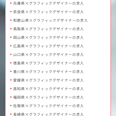
兵庫県×グラフィックデザイナーの求人
奈良県×グラフィックデザイナーの求人
和歌山県×グラフィックデザイナーの求人
鳥取県×グラフィックデザイナーの求人
岡山県×グラフィックデザイナーの求人
広島県×グラフィックデザイナーの求人
山口県×グラフィックデザイナーの求人
徳島県×グラフィックデザイナーの求人
香川県×グラフィックデザイナーの求人
愛媛県×グラフィックデザイナーの求人
高知県×グラフィックデザイナーの求人
福岡県×グラフィックデザイナーの求人
佐賀県×グラフィックデザイナーの求人
長崎県×グラフィックデザイナーの求人