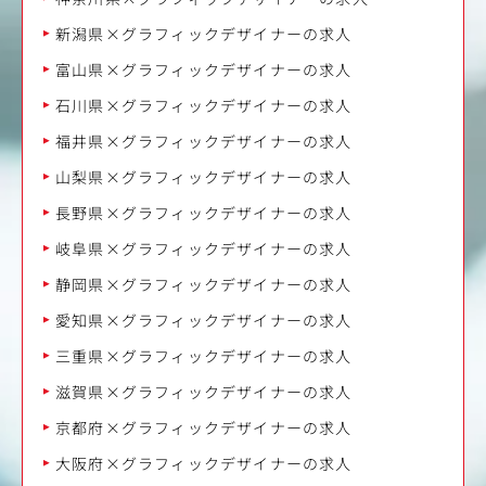
新潟県×グラフィックデザイナーの求人
富山県×グラフィックデザイナーの求人
石川県×グラフィックデザイナーの求人
福井県×グラフィックデザイナーの求人
山梨県×グラフィックデザイナーの求人
長野県×グラフィックデザイナーの求人
岐阜県×グラフィックデザイナーの求人
静岡県×グラフィックデザイナーの求人
愛知県×グラフィックデザイナーの求人
三重県×グラフィックデザイナーの求人
滋賀県×グラフィックデザイナーの求人
京都府×グラフィックデザイナーの求人
大阪府×グラフィックデザイナーの求人