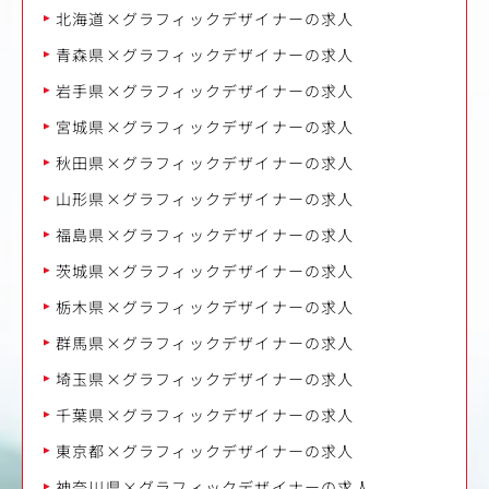
北海道×グラフィックデザイナーの求人
青森県×グラフィックデザイナーの求人
岩手県×グラフィックデザイナーの求人
宮城県×グラフィックデザイナーの求人
秋田県×グラフィックデザイナーの求人
山形県×グラフィックデザイナーの求人
福島県×グラフィックデザイナーの求人
茨城県×グラフィックデザイナーの求人
栃木県×グラフィックデザイナーの求人
群馬県×グラフィックデザイナーの求人
埼玉県×グラフィックデザイナーの求人
千葉県×グラフィックデザイナーの求人
東京都×グラフィックデザイナーの求人
神奈川県×グラフィックデザイナーの求人