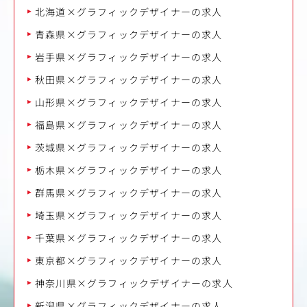
北海道×グラフィックデザイナーの求人
青森県×グラフィックデザイナーの求人
岩手県×グラフィックデザイナーの求人
秋田県×グラフィックデザイナーの求人
山形県×グラフィックデザイナーの求人
福島県×グラフィックデザイナーの求人
茨城県×グラフィックデザイナーの求人
栃木県×グラフィックデザイナーの求人
群馬県×グラフィックデザイナーの求人
埼玉県×グラフィックデザイナーの求人
千葉県×グラフィックデザイナーの求人
東京都×グラフィックデザイナーの求人
神奈川県×グラフィックデザイナーの求人
新潟県×グラフィックデザイナーの求人