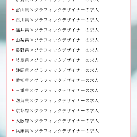
富山県×グラフィックデザイナーの求人
石川県×グラフィックデザイナーの求人
福井県×グラフィックデザイナーの求人
山梨県×グラフィックデザイナーの求人
長野県×グラフィックデザイナーの求人
岐阜県×グラフィックデザイナーの求人
静岡県×グラフィックデザイナーの求人
愛知県×グラフィックデザイナーの求人
三重県×グラフィックデザイナーの求人
滋賀県×グラフィックデザイナーの求人
京都府×グラフィックデザイナーの求人
大阪府×グラフィックデザイナーの求人
兵庫県×グラフィックデザイナーの求人