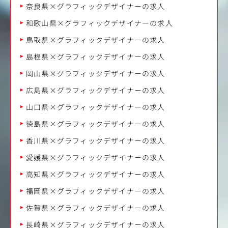
奈良県×グラフィックデザイナーの求人
和歌山県×グラフィックデザイナーの求人
鳥取県×グラフィックデザイナーの求人
島根県×グラフィックデザイナーの求人
岡山県×グラフィックデザイナーの求人
広島県×グラフィックデザイナーの求人
山口県×グラフィックデザイナーの求人
徳島県×グラフィックデザイナーの求人
香川県×グラフィックデザイナーの求人
愛媛県×グラフィックデザイナーの求人
高知県×グラフィックデザイナーの求人
福岡県×グラフィックデザイナーの求人
佐賀県×グラフィックデザイナーの求人
長崎県×グラフィックデザイナーの求人