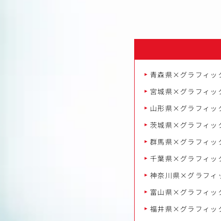
青森県×グラフィッ
宮城県×グラフィッ
山形県×グラフィッ
茨城県×グラフィッ
群馬県×グラフィッ
千葉県×グラフィッ
神奈川県×グラフィ
富山県×グラフィッ
福井県×グラフィッ