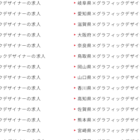
クデザイナーの求人
岐阜県×グラフィックデザイ
クデザイナーの求人
愛知県×グラフィックデザイ
クデザイナーの求人
滋賀県×グラフィックデザイ
クデザイナーの求人
大阪府×グラフィックデザイ
クデザイナーの求人
奈良県×グラフィックデザイ
ックデザイナーの求人
鳥取県×グラフィックデザイ
クデザイナーの求人
岡山県×グラフィックデザイ
クデザイナーの求人
山口県×グラフィックデザイ
クデザイナーの求人
香川県×グラフィックデザイ
クデザイナーの求人
高知県×グラフィックデザイ
クデザイナーの求人
佐賀県×グラフィックデザイ
クデザイナーの求人
熊本県×グラフィックデザイ
クデザイナーの求人
宮崎県×グラフィックデザイ