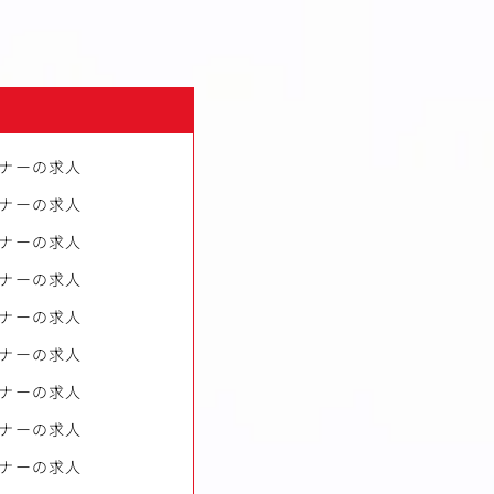
ナーの求人
ナーの求人
ナーの求人
ナーの求人
ナーの求人
ナーの求人
ナーの求人
ナーの求人
ナーの求人