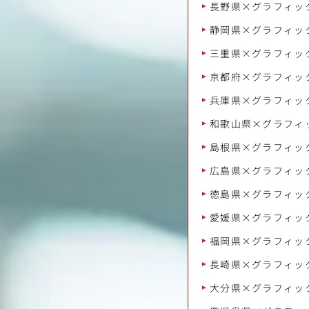
長野県×グラフィッ
静岡県×グラフィッ
三重県×グラフィッ
京都府×グラフィッ
兵庫県×グラフィッ
和歌山県×グラフィ
島根県×グラフィッ
広島県×グラフィッ
徳島県×グラフィッ
愛媛県×グラフィッ
福岡県×グラフィッ
長崎県×グラフィッ
大分県×グラフィッ