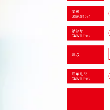
業種
（複数選択可）
勤務地
（複数選択可）
年収
雇用形態
（複数選択可）