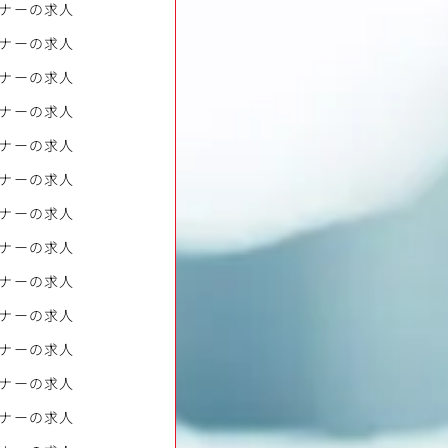
ナーの求人
ナーの求人
ナーの求人
ナーの求人
ナーの求人
ナーの求人
ナーの求人
ナーの求人
ナーの求人
ナーの求人
ナーの求人
ナーの求人
ナーの求人