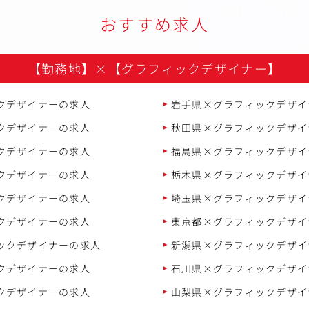
おすすめ求人
【勤務地】
×
【グラフィックデザイナー】
クデザイナーの求人
岩手県×グラフィックデザイ
クデザイナーの求人
秋田県×グラフィックデザイ
クデザイナーの求人
福島県×グラフィックデザイ
クデザイナーの求人
栃木県×グラフィックデザイ
クデザイナーの求人
埼玉県×グラフィックデザイ
クデザイナーの求人
東京都×グラフィックデザイ
ックデザイナーの求人
新潟県×グラフィックデザイ
クデザイナーの求人
石川県×グラフィックデザイ
クデザイナーの求人
山梨県×グラフィックデザイ