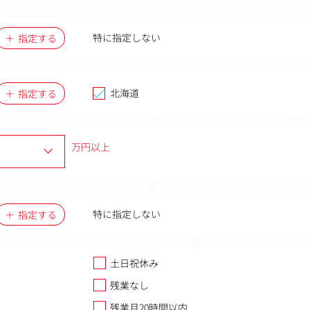
特に指定しない
指定する
北海道
指定する
万円以上
特に指定しない
指定する
土日祝休み
残業なし
残業月20時間以内