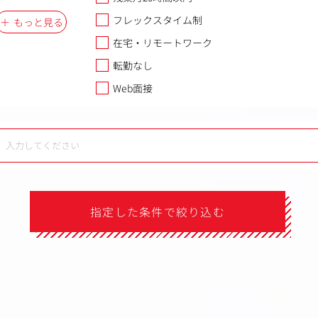
フレックスタイム制
もっと見る
在宅・リモートワーク
転勤なし
Web面接
指定した条件で絞り込む