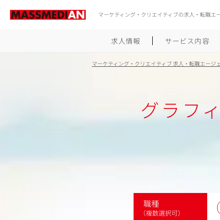
マーケティング・クリエイティブの求人・転職エ
求人情報
サービス内容
マーケティング・クリエイティブ 求人・転職エージ
グラフ
職種
（複数選択可）