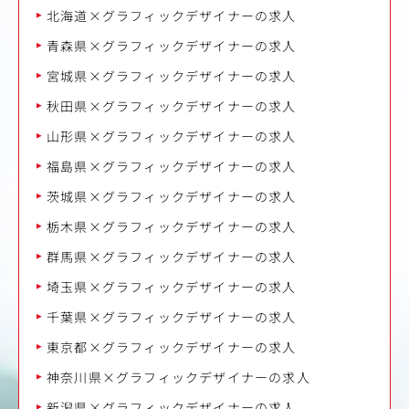
北海道×グラフィックデザイナーの求人
青森県×グラフィックデザイナーの求人
宮城県×グラフィックデザイナーの求人
秋田県×グラフィックデザイナーの求人
山形県×グラフィックデザイナーの求人
福島県×グラフィックデザイナーの求人
茨城県×グラフィックデザイナーの求人
栃木県×グラフィックデザイナーの求人
群馬県×グラフィックデザイナーの求人
埼玉県×グラフィックデザイナーの求人
千葉県×グラフィックデザイナーの求人
東京都×グラフィックデザイナーの求人
神奈川県×グラフィックデザイナーの求人
新潟県×グラフィックデザイナーの求人