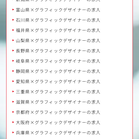
富山県×グラフィックデザイナーの求人
石川県×グラフィックデザイナーの求人
福井県×グラフィックデザイナーの求人
山梨県×グラフィックデザイナーの求人
長野県×グラフィックデザイナーの求人
岐阜県×グラフィックデザイナーの求人
静岡県×グラフィックデザイナーの求人
愛知県×グラフィックデザイナーの求人
三重県×グラフィックデザイナーの求人
滋賀県×グラフィックデザイナーの求人
京都府×グラフィックデザイナーの求人
大阪府×グラフィックデザイナーの求人
兵庫県×グラフィックデザイナーの求人