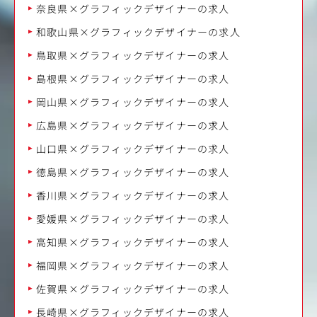
奈良県×グラフィックデザイナーの求人
和歌山県×グラフィックデザイナーの求人
鳥取県×グラフィックデザイナーの求人
島根県×グラフィックデザイナーの求人
岡山県×グラフィックデザイナーの求人
広島県×グラフィックデザイナーの求人
山口県×グラフィックデザイナーの求人
徳島県×グラフィックデザイナーの求人
香川県×グラフィックデザイナーの求人
愛媛県×グラフィックデザイナーの求人
高知県×グラフィックデザイナーの求人
福岡県×グラフィックデザイナーの求人
佐賀県×グラフィックデザイナーの求人
長崎県×グラフィックデザイナーの求人