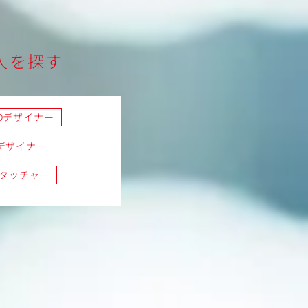
人を探す
Dデザイナー
デザイナー
タッチャー