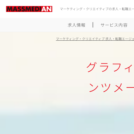
マーケティング・クリエイティブの求人・転職エ
求人情報
サービス内容
マーケティング・クリエイティブ 求人・転職エージ
グラフ
ンツメ