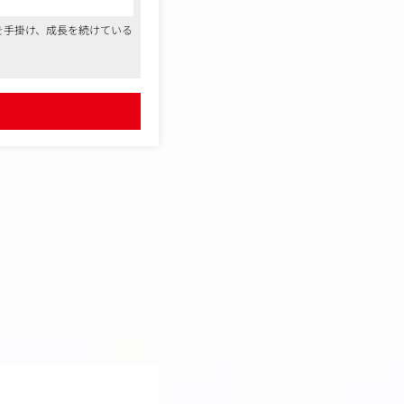
を手掛け、成長を続けている