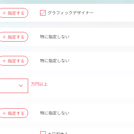
グラフィックデザイナー
指定する
特に指定しない
指定する
特に指定しない
指定する
万円以上
特に指定しない
指定する