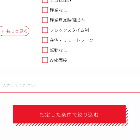
土日祝休み
残業なし
残業月20時間以内
フレックスタイム制
もっと見る
在宅・リモートワーク
転勤なし
Web面接
指定した条件で絞り込む