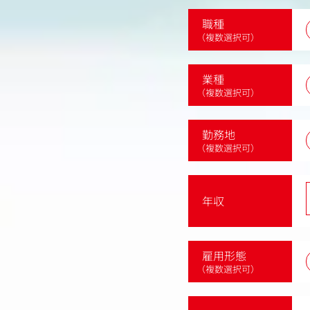
職種
（複数選択可）
業種
（複数選択可）
勤務地
（複数選択可）
年収
雇用形態
（複数選択可）