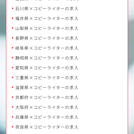
石川県×コピーライターの求人
福井県×コピーライターの求人
山梨県×コピーライターの求人
長野県×コピーライターの求人
岐阜県×コピーライターの求人
静岡県×コピーライターの求人
愛知県×コピーライターの求人
三重県×コピーライターの求人
滋賀県×コピーライターの求人
京都府×コピーライターの求人
大阪府×コピーライターの求人
兵庫県×コピーライターの求人
奈良県×コピーライターの求人