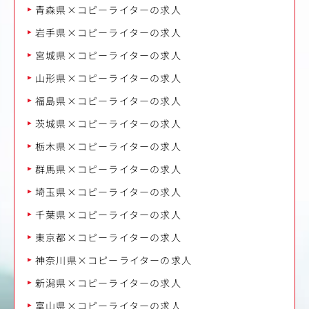
青森県×コピーライターの求人
岩手県×コピーライターの求人
宮城県×コピーライターの求人
山形県×コピーライターの求人
福島県×コピーライターの求人
茨城県×コピーライターの求人
栃木県×コピーライターの求人
群馬県×コピーライターの求人
埼玉県×コピーライターの求人
千葉県×コピーライターの求人
東京都×コピーライターの求人
神奈川県×コピーライターの求人
新潟県×コピーライターの求人
富山県×コピーライターの求人