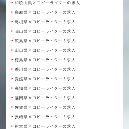
和歌山県×コピーライターの求人
鳥取県×コピーライターの求人
島根県×コピーライターの求人
岡山県×コピーライターの求人
広島県×コピーライターの求人
山口県×コピーライターの求人
徳島県×コピーライターの求人
香川県×コピーライターの求人
愛媛県×コピーライターの求人
高知県×コピーライターの求人
福岡県×コピーライターの求人
佐賀県×コピーライターの求人
長崎県×コピーライターの求人
熊本県×コピーライターの求人