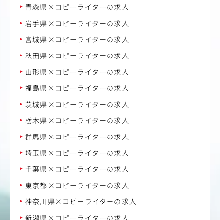
青森県×コピーライターの求人
岩手県×コピーライターの求人
宮城県×コピーライターの求人
秋田県×コピーライターの求人
山形県×コピーライターの求人
福島県×コピーライターの求人
茨城県×コピーライターの求人
栃木県×コピーライターの求人
群馬県×コピーライターの求人
埼玉県×コピーライターの求人
千葉県×コピーライターの求人
東京都×コピーライターの求人
神奈川県×コピーライターの求人
新潟県×コピーライターの求人