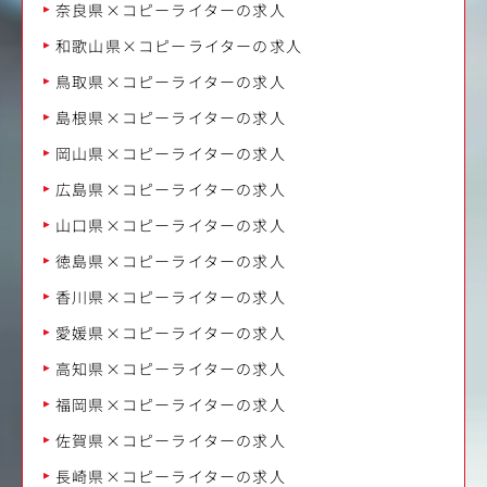
奈良県×コピーライターの求人
和歌山県×コピーライターの求人
鳥取県×コピーライターの求人
島根県×コピーライターの求人
岡山県×コピーライターの求人
広島県×コピーライターの求人
山口県×コピーライターの求人
徳島県×コピーライターの求人
香川県×コピーライターの求人
愛媛県×コピーライターの求人
高知県×コピーライターの求人
福岡県×コピーライターの求人
佐賀県×コピーライターの求人
長崎県×コピーライターの求人