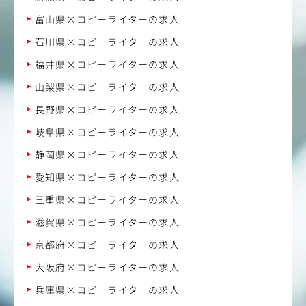
富山県×コピーライターの求人
石川県×コピーライターの求人
福井県×コピーライターの求人
山梨県×コピーライターの求人
長野県×コピーライターの求人
岐阜県×コピーライターの求人
静岡県×コピーライターの求人
愛知県×コピーライターの求人
三重県×コピーライターの求人
滋賀県×コピーライターの求人
京都府×コピーライターの求人
大阪府×コピーライターの求人
兵庫県×コピーライターの求人